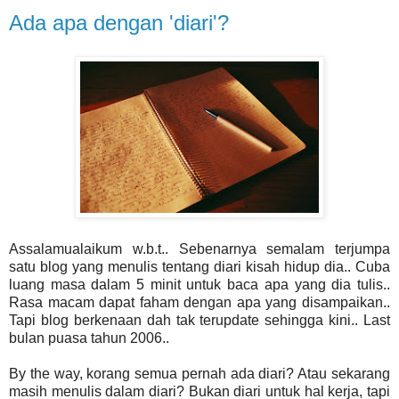
Ada apa dengan 'diari'?
Assalamualaikum w.b.t.. Sebenarnya semalam terjumpa
satu blog yang menulis tentang diari kisah hidup dia.. Cuba
luang masa dalam 5 minit untuk baca apa yang dia tulis..
Rasa macam dapat faham dengan apa yang disampaikan..
Tapi blog berkenaan dah tak terupdate sehingga kini.. Last
bulan puasa tahun 2006..
By the way, korang semua pernah ada diari? Atau sekarang
masih menulis dalam diari? Bukan diari untuk hal kerja, tapi