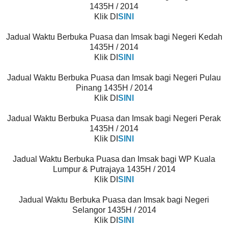
1435H / 2014
Klik DI
SINI
Jadual Waktu Berbuka Puasa dan Imsak bagi Negeri Kedah
1435H / 2014
Klik DI
SINI
Jadual Waktu Berbuka Puasa dan Imsak bagi Negeri Pulau
Pinang 1435H / 2014
Klik DI
SINI
Jadual Waktu Berbuka Puasa dan Imsak bagi Negeri Perak
1435H / 2014
Klik DI
SINI
Jadual Waktu Berbuka Puasa dan Imsak bagi WP Kuala
Lumpur & Putrajaya 1435H / 2014
Klik DI
SINI
Jadual Waktu Berbuka Puasa dan Imsak bagi Negeri
Selangor 1435H / 2014
Klik DI
SINI