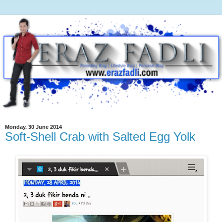
Monday, 30 June 2014
Soft-Shell Crab with Salted Egg Yolk