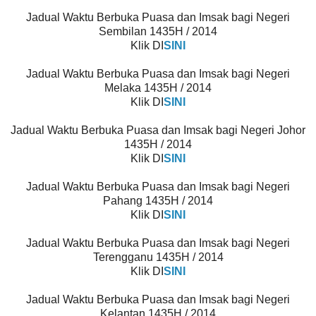
Jadual Waktu Berbuka Puasa dan Imsak bagi Negeri
Sembilan 1435H / 2014
Klik DI
SINI
Jadual Waktu Berbuka Puasa dan Imsak bagi Negeri
Melaka 1435H / 2014
Klik DI
SINI
Jadual Waktu Berbuka Puasa dan Imsak bagi Negeri Johor
1435H / 2014
Klik DI
SINI
Jadual Waktu Berbuka Puasa dan Imsak bagi Negeri
Pahang 1435H / 2014
Klik DI
SINI
Jadual Waktu Berbuka Puasa dan Imsak bagi Negeri
Terengganu 1435H / 2014
Klik DI
SINI
Jadual Waktu Berbuka Puasa dan Imsak bagi Negeri
Kelantan 1435H / 2014