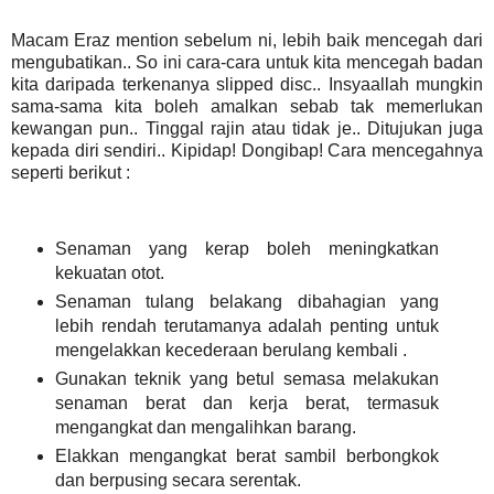
Macam Eraz mention sebelum ni, lebih baik mencegah dari
mengubatikan.. So ini cara-cara untuk kita mencegah badan
kita daripada terkenanya slipped disc.. Insyaallah mungkin
sama-sama kita boleh amalkan sebab tak memerlukan
kewangan pun.. Tinggal rajin atau tidak je.. Ditujukan juga
kepada diri sendiri.. Kipidap! Dongibap! Cara mencegahnya
seperti berikut :
Senaman yang kerap boleh meningkatkan
kekuatan otot.
Senaman tulang belakang dibahagian yang
lebih rendah terutamanya adalah penting untuk
mengelakkan kecederaan berulang kembali .
Gunakan teknik yang betul semasa melakukan
senaman berat dan kerja berat, termasuk
mengangkat dan mengalihkan barang.
Elakkan mengangkat berat sambil berbongkok
dan berpusing secara serentak.