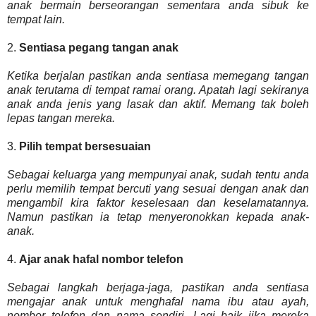
anak bermain berseorangan sementara anda sibuk ke
tempat lain.
2.
Sentiasa pegang tangan anak
Ketika berjalan pastikan anda sentiasa memegang tangan
anak terutama di tempat ramai orang. Apatah lagi sekiranya
anak anda jenis yang lasak dan aktif. Memang tak boleh
lepas tangan mereka.
3.
Pilih tempat bersesuaian
Sebagai keluarga yang mempunyai anak, sudah tentu anda
perlu memilih tempat bercuti yang sesuai dengan anak dan
mengambil kira faktor keselesaan dan keselamatannya.
Namun pastikan ia tetap menyeronokkan kepada anak-
anak.
4.
Ajar anak hafal nombor telefon
Sebagai langkah berjaga-jaga, pastikan anda sentiasa
mengajar anak untuk menghafal nama ibu atau ayah,
nombor telefon dan nama sendiri. Lagi baik jika mereka