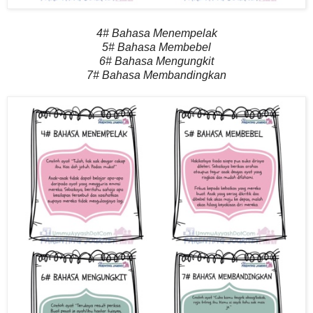
4# Bahasa Menempelak
5# Bahasa Membebel
6# Bahasa Mengungkit
7# Bahasa Membandingkan