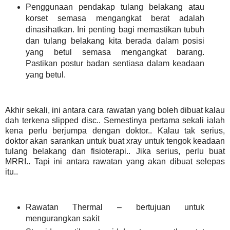
Penggunaan pendakap tulang belakang atau
korset semasa mengangkat berat adalah
dinasihatkan. Ini penting bagi memastikan tubuh
dan tulang belakang kita berada dalam posisi
yang betul semasa mengangkat barang.
Pastikan postur badan sentiasa dalam keadaan
yang betul.
Akhir sekali, ini antara cara rawatan yang boleh dibuat kalau
dah terkena slipped disc.. Semestinya pertama sekali ialah
kena perlu berjumpa dengan doktor.. Kalau tak serius,
doktor akan sarankan untuk buat xray untuk tengok keadaan
tulang belakang dan fisioterapi.. Jika serius, perlu buat
MRRI.. Tapi ini antara rawatan yang akan dibuat selepas
itu..
Rawatan Thermal – bertujuan untuk
mengurangkan sakit