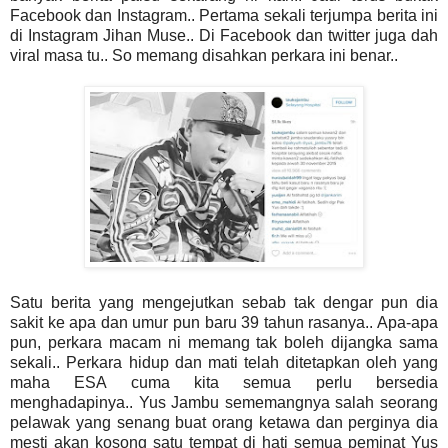
Facebook dan Instagram.. Pertama sekali terjumpa berita ini
di Instagram Jihan Muse.. Di Facebook dan twitter juga dah
viral masa tu.. So memang disahkan perkara ini benar..
Satu berita yang mengejutkan sebab tak dengar pun dia
sakit ke apa dan umur pun baru 39 tahun rasanya.. Apa-apa
pun, perkara macam ni memang tak boleh dijangka sama
sekali.. Perkara hidup dan mati telah ditetapkan oleh yang
maha ESA cuma kita semua perlu bersedia
menghadapinya.. Yus Jambu sememangnya salah seorang
pelawak yang senang buat orang ketawa dan perginya dia
mesti akan kosong satu tempat di hati semua peminat Yus