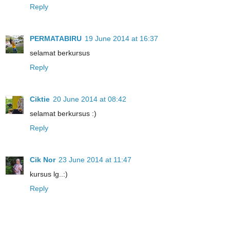
Reply
PERMATABIRU
19 June 2014 at 16:37
selamat berkursus
Reply
Ciktie
20 June 2014 at 08:42
selamat berkursus :)
Reply
Cik Nor
23 June 2014 at 11:47
kursus lg..:)
Reply