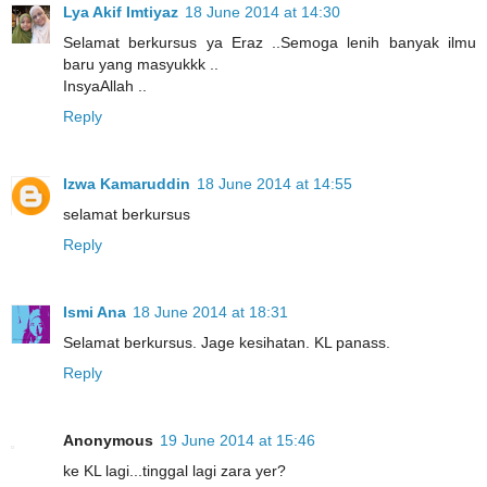
Lya Akif Imtiyaz
18 June 2014 at 14:30
Selamat berkursus ya Eraz ..Semoga lenih banyak ilmu
baru yang masyukkk ..
InsyaAllah ..
Reply
Izwa Kamaruddin
18 June 2014 at 14:55
selamat berkursus
Reply
Ismi Ana
18 June 2014 at 18:31
Selamat berkursus. Jage kesihatan. KL panass.
Reply
Anonymous
19 June 2014 at 15:46
ke KL lagi...tinggal lagi zara yer?