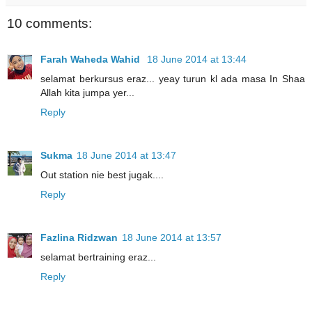
10 comments:
Farah Waheda Wahid
18 June 2014 at 13:44
selamat berkursus eraz... yeay turun kl ada masa In Shaa
Allah kita jumpa yer...
Reply
Sukma
18 June 2014 at 13:47
Out station nie best jugak....
Reply
Fazlina Ridzwan
18 June 2014 at 13:57
selamat bertraining eraz...
Reply