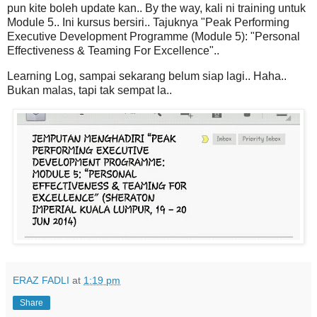
pun kite boleh update kan.. By the way, kali ni training untuk
Module 5.. Ini kursus bersiri.. Tajuknya "Peak Performing
Executive Development Programme (Module 5): "Personal
Effectiveness & Teaming For Excellence"..
Learning Log, sampai sekarang belum siap lagi.. Haha..
Bukan malas, tapi tak sempat la..
ERAZ FADLI
at
1:19 pm
Share