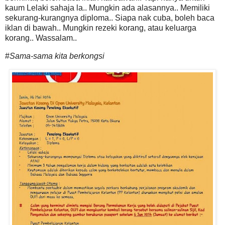
kaum Lelaki sahaja la.. Mungkin ada alasannya.. Memiliki
sekurang-kurangnya diploma.. Siapa nak cuba, boleh baca
iklan di bawah.. Mungkin rezeki korang, atau keluarga
korang.. Wassalam..
#
Sama-sama kita berkongsi