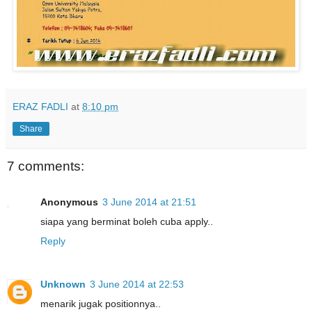
ERAZ FADLI
at
8:10 pm
Share
7 comments:
Anonymous
3 June 2014 at 21:51
siapa yang berminat boleh cuba apply..
Reply
Unknown
3 June 2014 at 22:53
menarik jugak positionnya..