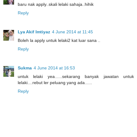
baru nak apply..skali lelaki sahaja..hihik
Reply
Lya Akif Imtiyaz
4 June 2014 at 11:45
Boleh la apply untuk lelaki2 kat luar sana ..
Reply
Sukma
4 June 2014 at 16:53
untuk lelaki yea......sekarang banyak jawatan untuk
lelaki....rebut ler peluang yang ada......
Reply