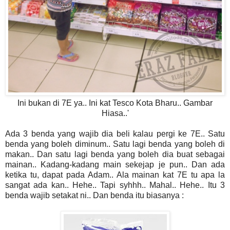
Ini bukan di 7E ya.. Ini kat Tesco Kota Bharu.. Gambar
Hiasa..'
Ada 3 benda yang wajib dia beli kalau pergi ke 7E.. Satu
benda yang boleh diminum.. Satu lagi benda yang boleh di
makan.. Dan satu lagi benda yang boleh dia buat sebagai
mainan.. Kadang-kadang main sekejap je pun.. Dan ada
ketika tu, dapat pada Adam.. Ala mainan kat 7E tu apa la
sangat ada kan.. Hehe.. Tapi syhhh.. Mahal.. Hehe.. Itu 3
benda wajib setakat ni.. Dan benda itu biasanya :