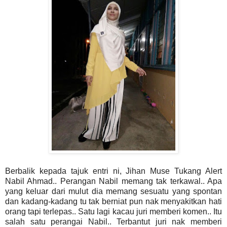
Berbalik kepada tajuk entri ni, Jihan Muse Tukang Alert
Nabil Ahmad.. Perangan Nabil memang tak terkawal.. Apa
yang keluar dari mulut dia memang sesuatu yang spontan
dan kadang-kadang tu tak berniat pun nak menyakitkan hati
orang tapi terlepas.. Satu lagi kacau juri memberi komen.. Itu
salah satu perangai Nabil.. Terbantut juri nak memberi