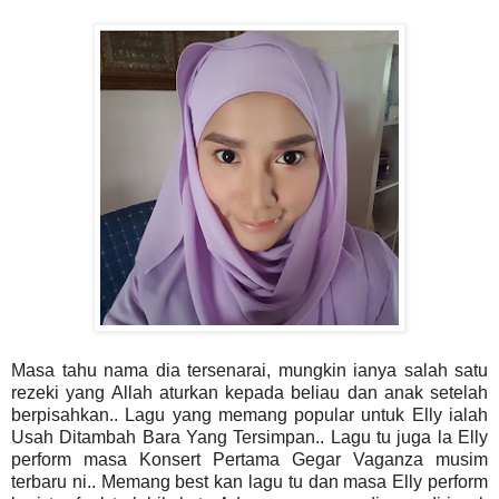
Masa tahu nama dia tersenarai, mungkin ianya salah satu
rezeki yang Allah aturkan kepada beliau dan anak setelah
berpisahkan.. Lagu yang memang popular untuk Elly ialah
Usah Ditambah Bara Yang Tersimpan.. Lagu tu juga la Elly
perform masa Konsert Pertama Gegar Vaganza musim
terbaru ni.. Memang best kan lagu tu dan masa Elly perform