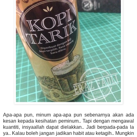
Apa-apa pun, minum apa-apa pun sebenarnya akan ada
kesan kepada kesihatan peminum.. Tapi dengan mengawal
kuantiti, insyaallah dapat dielakkan.. Jadi berpada-pada la
ya.. Kalau boleh jangan jadikan habit atau ketagih.. Mungkin