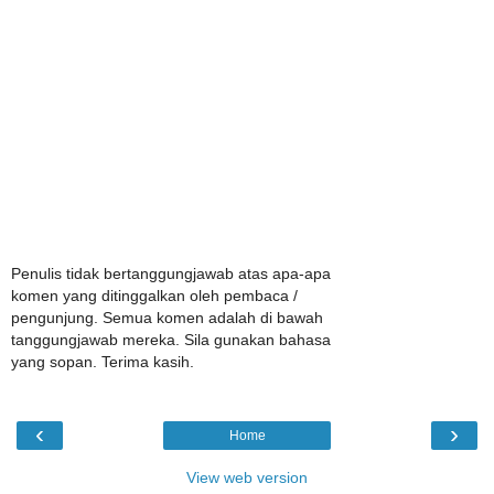
Penulis tidak bertanggungjawab atas apa-apa
komen yang ditinggalkan oleh pembaca /
pengunjung. Semua komen adalah di bawah
tanggungjawab mereka. Sila gunakan bahasa
yang sopan. Terima kasih.
‹
›
Home
View web version