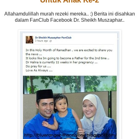
Allahamdulillah murah rezeki mereka.. :) Berita ini disahkan
dalam FanClub Facebook Dr. Sheikh Muszaphar..