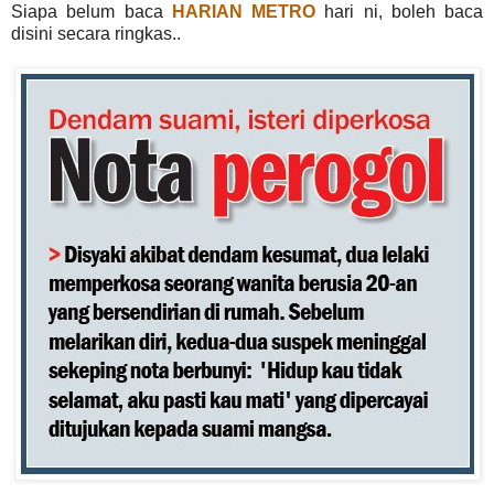
Siapa belum baca
HARIAN METRO
hari ni, boleh baca
disini secara ringkas..