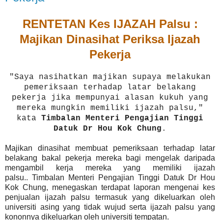
RENTETAN Kes IJAZAH Palsu :
Majikan Dinasihat Periksa Ijazah
Pekerja
"Saya nasihatkan majikan supaya melakukan
pemeriksaan terhadap latar belakang
pekerja jika mempunyai alasan kukuh yang
mereka mungkin memiliki ijazah palsu,"
kata
Timbalan Menteri Pengajian Tinggi
Datuk Dr Hou Kok Chung
.
Majikan dinasihat membuat pemeriksaan terhadap latar
belakang bakal pekerja mereka bagi mengelak daripada
mengambil kerja mereka yang memiliki ijazah
palsu.. Timbalan Menteri Pengajian Tinggi Datuk Dr Hou
Kok Chung, menegaskan terdapat laporan mengenai kes
penjualan ijazah palsu termasuk yang dikeluarkan oleh
universiti asing yang tidak wujud serta ijazah palsu yang
kononnya dikeluarkan oleh universiti tempatan.