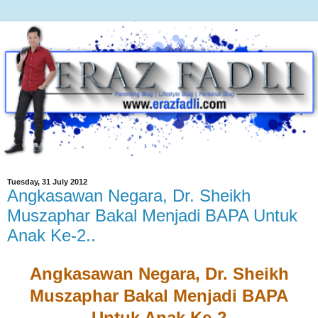
Tuesday, 31 July 2012
Angkasawan Negara, Dr. Sheikh
Muszaphar Bakal Menjadi BAPA Untuk
Anak Ke-2..
Angkasawan Negara, Dr. Sheikh
Muszaphar Bakal Menjadi BAPA
Untuk Anak Ke-2