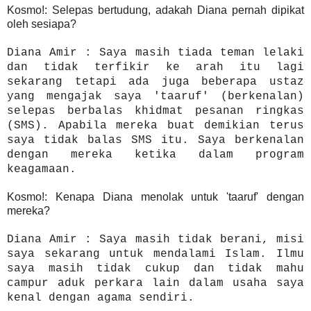
Kosmo!: Selepas bertudung, adakah Diana pernah dipikat
oleh sesiapa?
Diana Amir : Saya masih tiada teman lelaki
dan tidak terfikir ke arah itu lagi
sekarang tetapi ada juga beberapa ustaz
yang mengajak saya 'taaruf' (berkenalan)
selepas berbalas khidmat pesanan ringkas
(SMS). Apabila mereka buat demikian terus
saya tidak balas SMS itu. Saya berkenalan
dengan mereka ketika dalam program
keagamaan.
Kosmo!: Kenapa Diana menolak untuk 'taaruf' dengan
mereka?
Diana Amir : Saya masih tidak berani, misi
saya sekarang untuk mendalami Islam. Ilmu
saya masih tidak cukup dan tidak mahu
campur aduk perkara lain dalam usaha saya
kenal dengan agama sendiri.