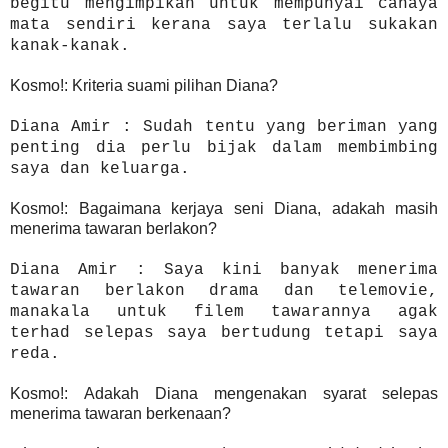
begitu mengimpikan untuk mempunyai cahaya
mata sendiri kerana saya terlalu sukakan
kanak-kanak.
Kosmo!: Kriteria suami pilihan Diana?
Diana Amir : Sudah tentu yang beriman yang
penting dia perlu bijak dalam membimbing
saya dan keluarga.
Kosmo!: Bagaimana kerjaya seni Diana, adakah masih
menerima tawaran berlakon?
Diana Amir : Saya kini banyak menerima
tawaran berlakon drama dan telemovie,
manakala untuk filem tawarannya agak
terhad selepas saya bertudung tetapi saya
reda.
Kosmo!: Adakah Diana mengenakan syarat selepas
menerima tawaran berkenaan?