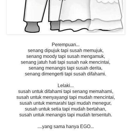
Perempuan...
senang dipujuk tapi susah memujuk,
senang moody tapi susah mengamuk,
senang jatuh hati tapi susah nak mencintai,
senang menangis tapi susah derita,
senang dimengerti tapi susah difahami.
Lelaki...
susah untuk difahami tapi senang memahami,
susah untuk menyayangi tapi mudah mencintai,
susah untuk memarahi tapi mudah menegur,
susah untuk setia tapi mudah bertahan,
susah untuk menangis tapi mudah tersentuh.
....yang sama hanya EGO...