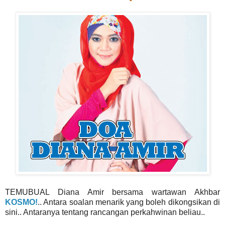
TEMUBUAL Diana Amir bersama wartawan Akhbar
KOSMO!
.. Antara soalan menarik yang boleh dikongsikan di
sini.. Antaranya tentang rancangan perkahwinan beliau..