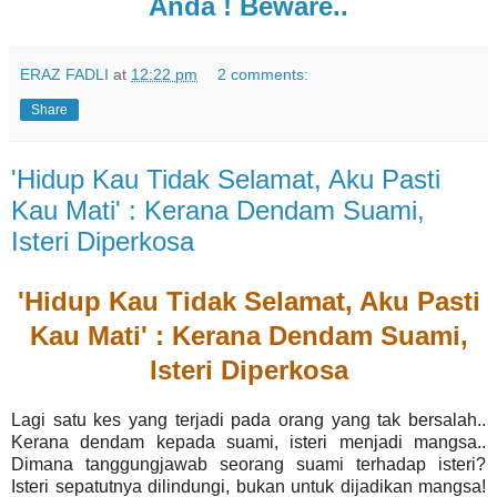
Anda ! Beware..
ERAZ FADLI
at
12:22 pm
2 comments:
Share
'Hidup Kau Tidak Selamat, Aku Pasti
Kau Mati' : Kerana Dendam Suami,
Isteri Diperkosa
'Hidup Kau Tidak Selamat, Aku Pasti
Kau Mati' : Kerana Dendam Suami,
Isteri Diperkosa
Lagi satu kes yang terjadi pada orang yang tak bersalah..
Kerana dendam kepada suami, isteri menjadi mangsa..
Dimana tanggungjawab seorang suami terhadap isteri?
Isteri sepatutnya dilindungi, bukan untuk dijadikan mangsa!