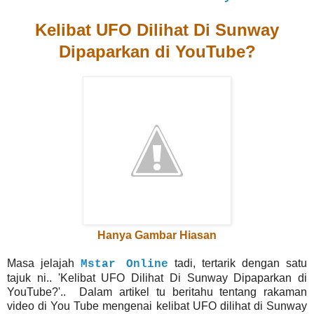
Kelibat UFO Dilihat Di Sunway
Dipaparkan di YouTube?
Hanya Gambar Hiasan
Masa jelajah
tadi, tertarik dengan satu
Mstar Online
tajuk ni.. 'Kelibat UFO Dilihat Di Sunway Dipaparkan di
YouTube?'.. Dalam artikel tu beritahu tentang rakaman
video di You Tube mengenai kelibat UFO dilihat di Sunway