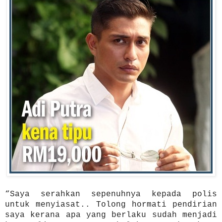
“Saya serahkan sepenuhnya kepada polis
untuk menyiasat.. Tolong hormati pendirian
saya kerana apa yang berlaku sudah menjadi