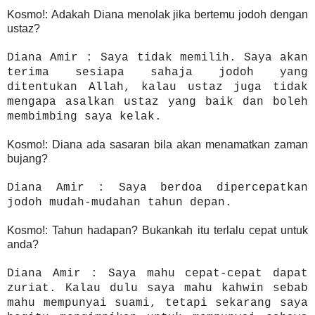
Kosmo!: Adakah Diana menolak jika bertemu jodoh dengan
ustaz?
Diana Amir : Saya tidak memilih. Saya akan
terima sesiapa sahaja jodoh yang
ditentukan Allah, kalau ustaz juga tidak
mengapa asalkan ustaz yang baik dan boleh
membimbing saya kelak.
Kosmo!: Diana ada sasaran bila akan menamatkan zaman
bujang?
Diana Amir : Saya berdoa dipercepatkan
jodoh mudah-mudahan tahun depan.
Kosmo!: Tahun hadapan? Bukankah itu terlalu cepat untuk
anda?
Diana Amir : Saya mahu cepat-cepat dapat
zuriat. Kalau dulu saya mahu kahwin sebab
mahu mempunyai suami, tetapi sekarang saya