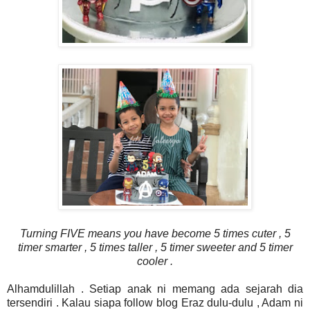
Turning FIVE means you have become 5 times cuter , 5
timer smarter , 5 times taller , 5 timer sweeter and 5 timer
cooler .
Alhamdulillah . Setiap anak ni memang ada sejarah dia
tersendiri . Kalau siapa follow blog Eraz dulu-dulu , Adam ni