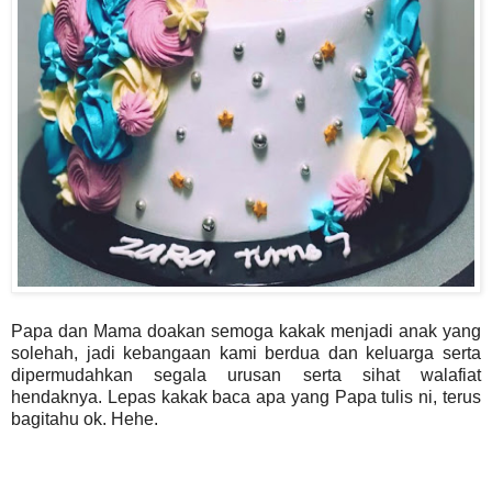
Papa dan Mama doakan semoga kakak menjadi anak yang
solehah, jadi kebangaan kami berdua dan keluarga serta
dipermudahkan segala urusan serta sihat walafiat
hendaknya. Lepas kakak baca apa yang Papa tulis ni, terus
bagitahu ok. Hehe.