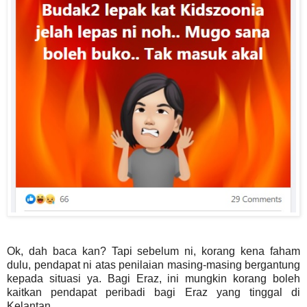
Ok, dah baca kan? Tapi sebelum ni, korang kena faham
dulu, pendapat ni atas penilaian masing-masing bergantung
kepada situasi ya. Bagi Eraz, ini mungkin korang boleh
kaitkan pendapat peribadi bagi Eraz yang tinggal di
Kelantan.