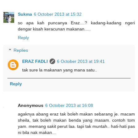
Sukma
6 October 2013 at 15:32
so apa kah puncanya Eraz....? kadang-kadang ngeri
dengar kisah keracunan makanan.....
Reply
Replies
ERAZ FADLI
6 October 2013 at 19:41
tak sure la makanan yang mana satu..
Reply
Anonymous
6 October 2013 at 16:08
agaknya abang eraz tak boleh makan sebarang je. macam
sheila, tak boleh makan benda yang masam. contoh tom
yam. memang sakit perut laa. tapi tak muntah.. hati-hati pas
ni bila nak makan...