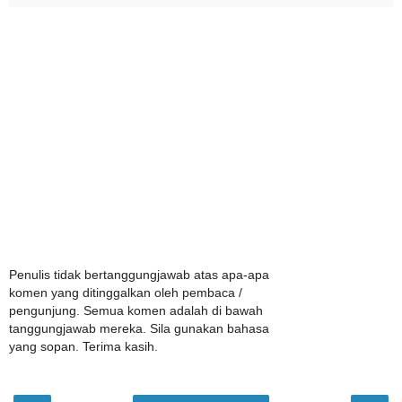
Penulis tidak bertanggungjawab atas apa-apa
komen yang ditinggalkan oleh pembaca /
pengunjung. Semua komen adalah di bawah
tanggungjawab mereka. Sila gunakan bahasa
yang sopan. Terima kasih.