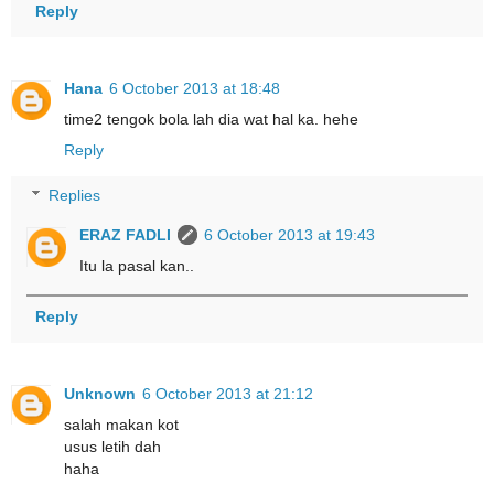
Reply
Hana
6 October 2013 at 18:48
time2 tengok bola lah dia wat hal ka. hehe
Reply
Replies
ERAZ FADLI
6 October 2013 at 19:43
Itu la pasal kan..
Reply
Unknown
6 October 2013 at 21:12
salah makan kot
usus letih dah
haha