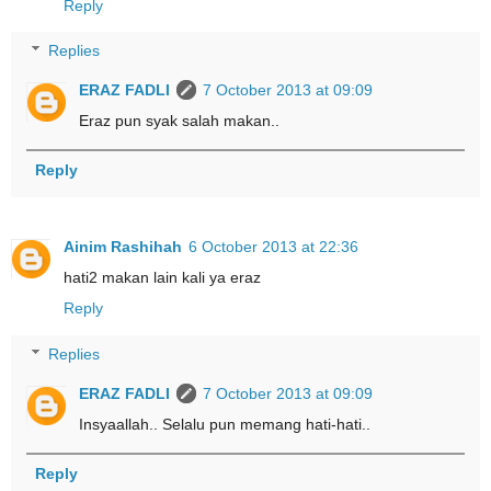
Reply
Replies
ERAZ FADLI
7 October 2013 at 09:09
Eraz pun syak salah makan..
Reply
Ainim Rashihah
6 October 2013 at 22:36
hati2 makan lain kali ya eraz
Reply
Replies
ERAZ FADLI
7 October 2013 at 09:09
Insyaallah.. Selalu pun memang hati-hati..
Reply