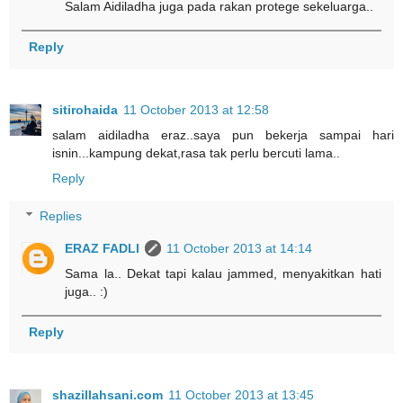
Salam Aidiladha juga pada rakan protege sekeluarga..
Reply
sitirohaida
11 October 2013 at 12:58
salam aidiladha eraz..saya pun bekerja sampai hari
isnin...kampung dekat,rasa tak perlu bercuti lama..
Reply
Replies
ERAZ FADLI
11 October 2013 at 14:14
Sama la.. Dekat tapi kalau jammed, menyakitkan hati
juga.. :)
Reply
shazillahsani.com
11 October 2013 at 13:45