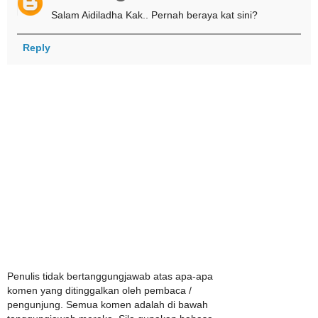
Salam Aidiladha Kak.. Pernah beraya kat sini?
Reply
Penulis tidak bertanggungjawab atas apa-apa
komen yang ditinggalkan oleh pembaca /
pengunjung. Semua komen adalah di bawah