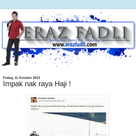
Friday, 11 October 2013
Impak nak raya Haji !