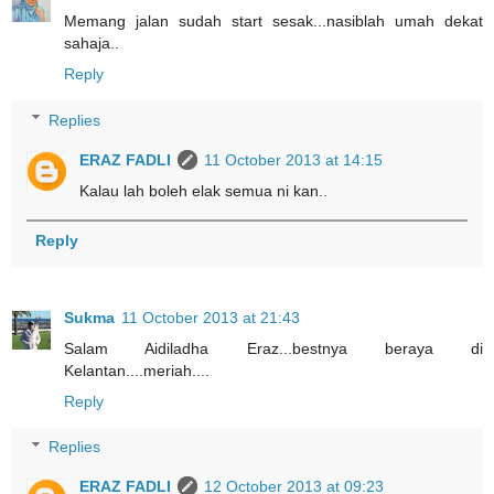
Memang jalan sudah start sesak...nasiblah umah dekat
sahaja..
Reply
Replies
ERAZ FADLI
11 October 2013 at 14:15
Kalau lah boleh elak semua ni kan..
Reply
Sukma
11 October 2013 at 21:43
Salam Aidiladha Eraz...bestnya beraya di
Kelantan....meriah....
Reply
Replies
ERAZ FADLI
12 October 2013 at 09:23