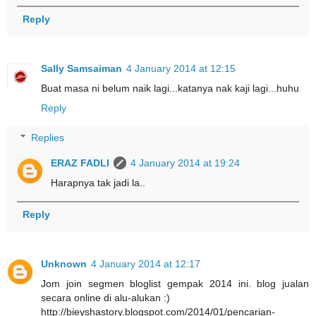
Reply
Sally Samsaiman
4 January 2014 at 12:15
Buat masa ni belum naik lagi...katanya nak kaji lagi...huhu
Reply
Replies
ERAZ FADLI
4 January 2014 at 19:24
Harapnya tak jadi la..
Reply
Unknown
4 January 2014 at 12:17
Jom join segmen bloglist gempak 2014 ini. blog jualan
secara online di alu-alukan :)
http://bieyshastory.blogspot.com/2014/01/pencarian-