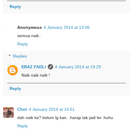
Reply
Anonymous
4 January 2014 at 13:06
semua naik..
Reply
Replies
ERAZ FADLI
4 January 2014 at 19:29
Naik naik naik !
Reply
Chot
4 January 2014 at 14:51
dah naik ke? belum lg kan...harap tak jadi ler..huhu
Reply