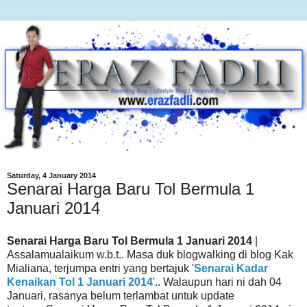
Saturday, 4 January 2014
Senarai Harga Baru Tol Bermula 1
Januari 2014
Senarai Harga Baru Tol Bermula 1 Januari 2014
|
Assalamualaikum w.b.t.. Masa duk blogwalking di blog Kak
Mialiana, terjumpa entri yang bertajuk '
Senarai Kadar
Kenaikan Tol 1 Januari 2014
'.. Walaupun hari ni dah 04
Januari, rasanya belum terlambat untuk update