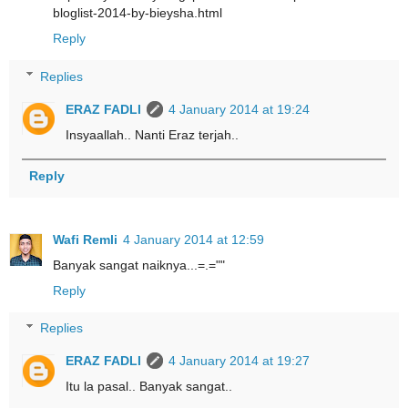
bloglist-2014-by-bieysha.html
Reply
Replies
ERAZ FADLI
4 January 2014 at 19:24
Insyaallah.. Nanti Eraz terjah..
Reply
Wafi Remli
4 January 2014 at 12:59
Banyak sangat naiknya...=.=""
Reply
Replies
ERAZ FADLI
4 January 2014 at 19:27
Itu la pasal.. Banyak sangat..