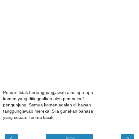
Penulis tidak bertanggungjawab atas apa-apa
komen yang ditinggalkan oleh pembaca /
pengunjung. Semua komen adalah di bawah
tanggungjawab mereka. Sila gunakan bahasa
yang sopan. Terima kasih.
‹
›
Home