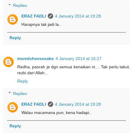
Replies
ERAZ FADLI
4 January 2014 at 19:28
Harapnya tak jadi la..
Reply
msredcheesecake
4 January 2014 at 16:27
Redha, pasrah je dgn semua kenaikan ni.... Tak perlu takut,
rezki dari Allah...
Reply
Replies
ERAZ FADLI
4 January 2014 at 19:28
Walau macamana pun, kena hadapi..
Reply