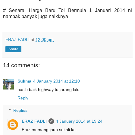
# Senarai Harga Baru Tol Bermula 1 Januari 2014 ni
nampak banyak juga naikknya
ERAZ FADLI
at
12:00 pm
Share
14 comments:
Sukma
4 January 2014 at 12:10
nasib baik highway tu jarang lalu.....
Reply
Replies
ERAZ FADLI
4 January 2014 at 19:24
Eraz memang jauh sekali la..