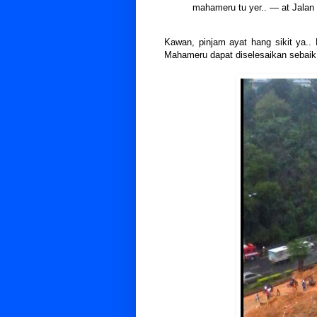
mahameru tu yer.. — at Jalan 
Kawan, pinjam ayat hang sikit ya..
Mahameru dapat diselesaikan sebaik