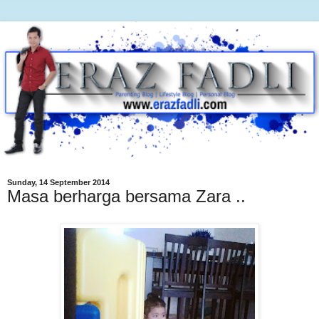
Sunday, 14 September 2014
Masa berharga bersama Zara ..