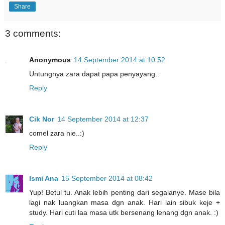
Share
3 comments:
Anonymous
14 September 2014 at 10:52
Untungnya zara dapat papa penyayang..
Reply
Cik Nor
14 September 2014 at 12:37
comel zara nie..:)
Reply
Ismi Ana
15 September 2014 at 08:42
Yup! Betul tu. Anak lebih penting dari segalanye. Mase bila
lagi nak luangkan masa dgn anak. Hari lain sibuk keje +
study. Hari cuti laa masa utk bersenang lenang dgn anak. :)