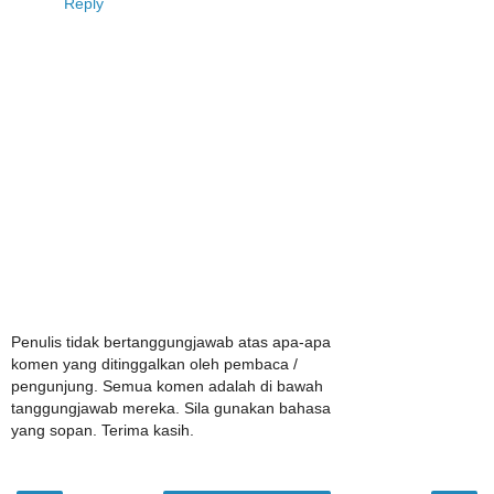
Reply
Penulis tidak bertanggungjawab atas apa-apa
komen yang ditinggalkan oleh pembaca /
pengunjung. Semua komen adalah di bawah
tanggungjawab mereka. Sila gunakan bahasa
yang sopan. Terima kasih.