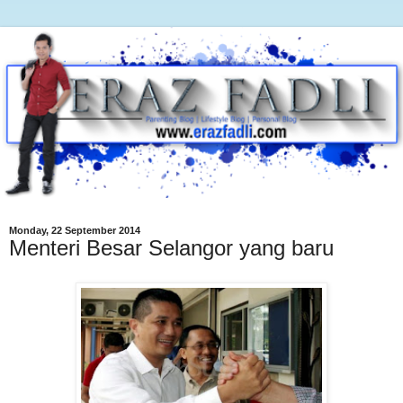
Monday, 22 September 2014
Menteri Besar Selangor yang baru