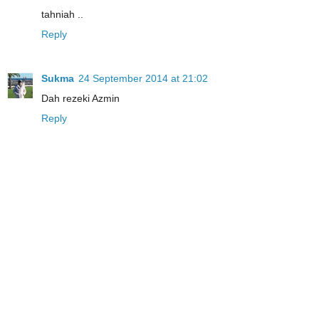
tahniah ..
Reply
Sukma
24 September 2014 at 21:02
Dah rezeki Azmin
Reply