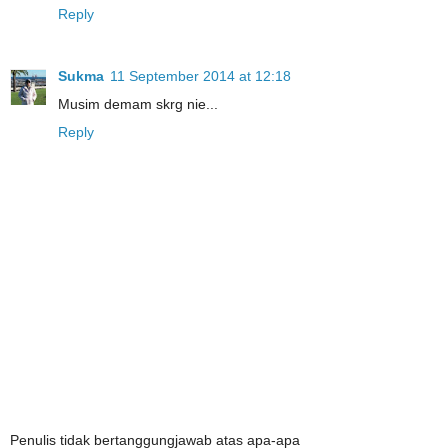
Reply
Sukma
11 September 2014 at 12:18
Musim demam skrg nie...
Reply
Penulis tidak bertanggungjawab atas apa-apa