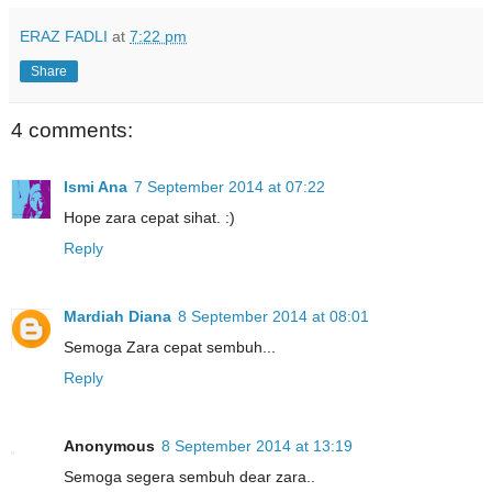
ERAZ FADLI
at
7:22 pm
Share
4 comments:
Ismi Ana
7 September 2014 at 07:22
Hope zara cepat sihat. :)
Reply
Mardiah Diana
8 September 2014 at 08:01
Semoga Zara cepat sembuh...
Reply
Anonymous
8 September 2014 at 13:19
Semoga segera sembuh dear zara..