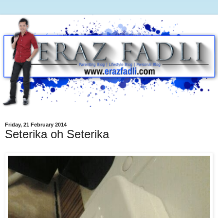
Friday, 21 February 2014
Seterika oh Seterika