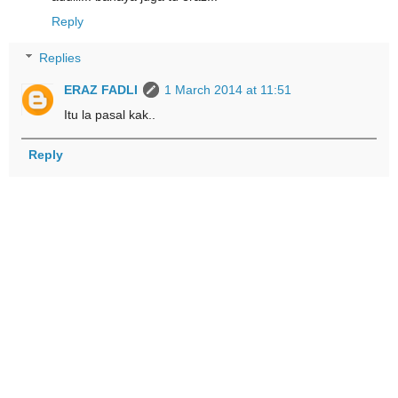
Reply
Replies
ERAZ FADLI
1 March 2014 at 11:51
Itu la pasal kak..
Reply