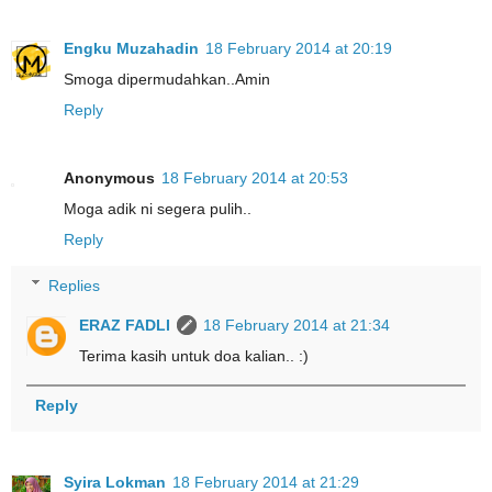
Engku Muzahadin
18 February 2014 at 20:19
Smoga dipermudahkan..Amin
Reply
Anonymous
18 February 2014 at 20:53
Moga adik ni segera pulih..
Reply
Replies
ERAZ FADLI
18 February 2014 at 21:34
Terima kasih untuk doa kalian.. :)
Reply
Syira Lokman
18 February 2014 at 21:29