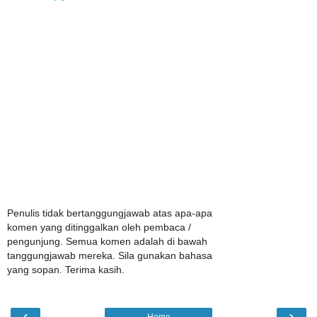
Penulis tidak bertanggungjawab atas apa-apa
komen yang ditinggalkan oleh pembaca /
pengunjung. Semua komen adalah di bawah
tanggungjawab mereka. Sila gunakan bahasa
yang sopan. Terima kasih.
‹
›