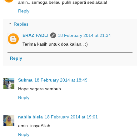
amin.. semoga beliau pulih seperti sediakala!
Reply
Replies
ERAZ FADLI
18 February 2014 at 21:34
Terima kasih untuk doa kalian.. :)
Reply
Sukma
18 February 2014 at 18:49
Hope segera sembuh....
Reply
nabila biela
18 February 2014 at 19:01
amin..insyaAllah
Reply