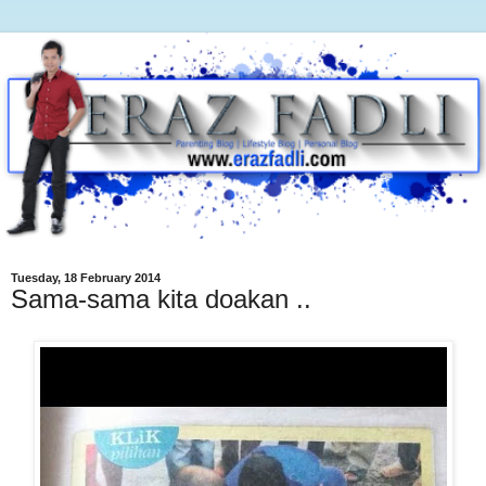
Tuesday, 18 February 2014
Sama-sama kita doakan ..