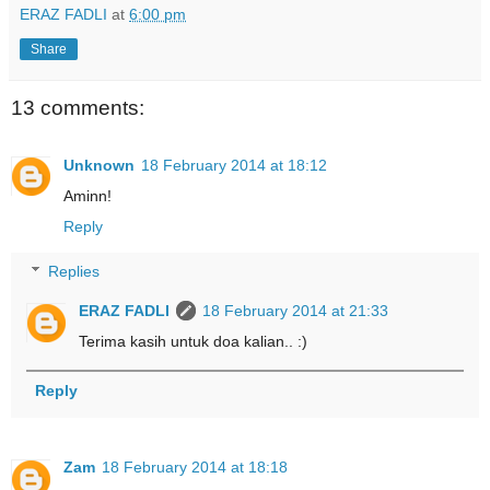
ERAZ FADLI
at
6:00 pm
Share
13 comments:
Unknown
18 February 2014 at 18:12
Aminn!
Reply
Replies
ERAZ FADLI
18 February 2014 at 21:33
Terima kasih untuk doa kalian.. :)
Reply
Zam
18 February 2014 at 18:18