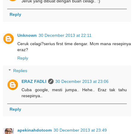
Jeruk yang dibuat dengan buah celagi.. :)
Reply
Unknown
30 December 2013 at 22:11
Ceruk celagi?serius first time dengar. Mcm mana resepinya
eraz?
Reply
Replies
ERAZ FADLI
30 December 2013 at 23:06
Cuba google, mesti jumpa.. Hehe.. Eraz tak tahu
resepinya..
Reply
apekinahdotcom
30 December 2013 at 23:49