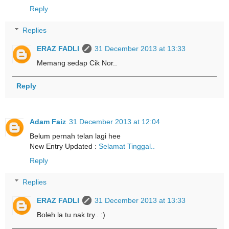
Reply
Replies
ERAZ FADLI
31 December 2013 at 13:33
Memang sedap Cik Nor..
Reply
Adam Faiz
31 December 2013 at 12:04
Belum pernah telan lagi hee
New Entry Updated :
Selamat Tinggal..
Reply
Replies
ERAZ FADLI
31 December 2013 at 13:33
Boleh la tu nak try.. :)