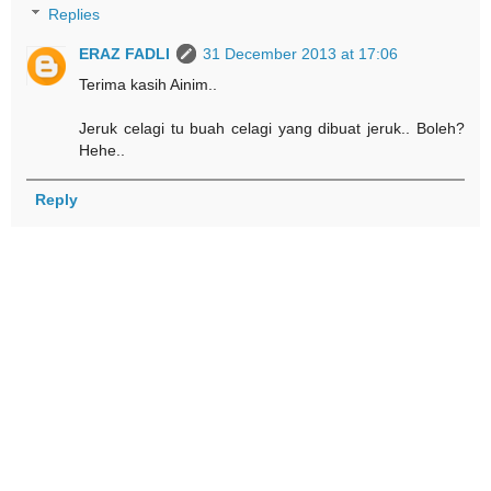
Replies
ERAZ FADLI
31 December 2013 at 17:06
Terima kasih Ainim..
Jeruk celagi tu buah celagi yang dibuat jeruk.. Boleh?
Hehe..
Reply