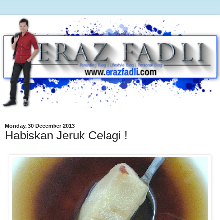
Monday, 30 December 2013
Habiskan Jeruk Celagi !