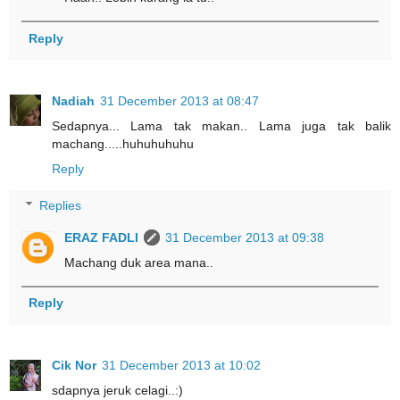
Reply
Nadiah
31 December 2013 at 08:47
Sedapnya... Lama tak makan.. Lama juga tak balik
machang.....huhuhuhuhu
Reply
Replies
ERAZ FADLI
31 December 2013 at 09:38
Machang duk area mana..
Reply
Cik Nor
31 December 2013 at 10:02
sdapnya jeruk celagi..:)