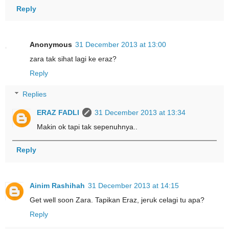
Reply
Anonymous
31 December 2013 at 13:00
zara tak sihat lagi ke eraz?
Reply
Replies
ERAZ FADLI
31 December 2013 at 13:34
Makin ok tapi tak sepenuhnya..
Reply
Ainim Rashihah
31 December 2013 at 14:15
Get well soon Zara. Tapikan Eraz, jeruk celagi tu apa?
Reply