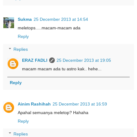
Sukma
25 December 2013 at 14:54
meletops.....macam-macam ada
Reply
Replies
ERAZ FADLI
25 December 2013 at 19:05
macam macam ada tu astro kak.. hehe...
Reply
Ainim Rashihah
25 December 2013 at 16:59
Apahal semuanya meletop? Hahaha
Reply
Replies