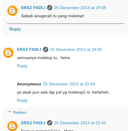
ERAZ FADLI
25 December 2013 at 19:06
Sebab anugerah tu yang meletop!
Reply
ERAZ FADLI
25 December 2013 at 19:05
semuanya meletop tu.. hehe..
Reply
Anonymous
25 December 2013 at 22:04
ye,akak pun ada dgr psl yg meletop2 ni..heheheh..
Reply
Replies
ERAZ FADLI
25 December 2013 at 23:42