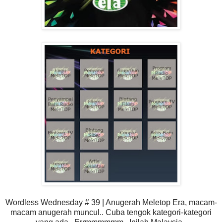
Wordless Wednesday # 39 | Anugerah Meletop Era, macam-
macam anugerah muncul.. Cuba tengok kategori-kategori