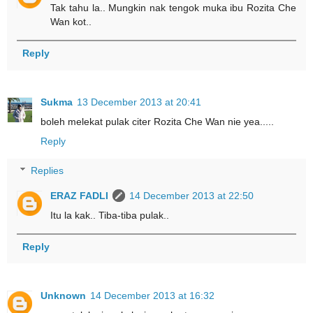
Tak tahu la.. Mungkin nak tengok muka ibu Rozita Che
Wan kot..
Reply
Sukma
13 December 2013 at 20:41
boleh melekat pulak citer Rozita Che Wan nie yea.....
Reply
Replies
ERAZ FADLI
14 December 2013 at 22:50
Itu la kak.. Tiba-tiba pulak..
Reply
Unknown
14 December 2013 at 16:32