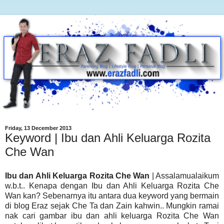
Friday, 13 December 2013
Keyword | Ibu dan Ahli Keluarga Rozita
Che Wan
Ibu dan Ahli Keluarga Rozita Che Wan
| Assalamualaikum
w.b.t.. Kenapa dengan Ibu dan Ahli Keluarga Rozita Che
Wan kan? Sebenarnya itu antara dua keyword yang bermain
di blog Eraz sejak Che Ta dan Zain kahwin.. Mungkin ramai
nak cari gambar ibu dan ahli keluarga Rozita Che Wan