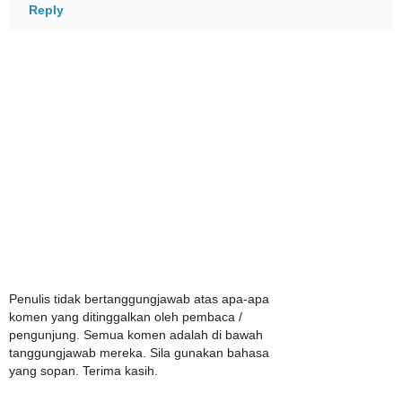
Reply
Penulis tidak bertanggungjawab atas apa-apa
komen yang ditinggalkan oleh pembaca /
pengunjung. Semua komen adalah di bawah
tanggungjawab mereka. Sila gunakan bahasa
yang sopan. Terima kasih.