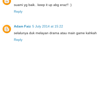
suami yg baik.. keep it up abg eraz!! :)
Reply
Adam Faiz
5 July 2014 at 15:22
selalunya duk melayan drama atau main game kahkah
Reply