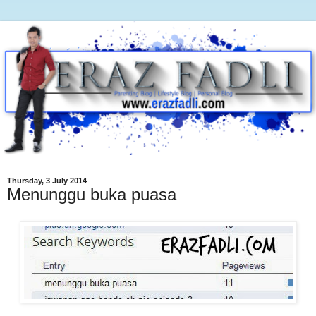
Thursday, 3 July 2014
Menunggu buka puasa