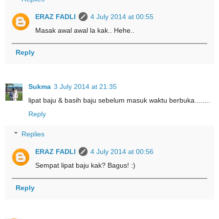
ERAZ FADLI
4 July 2014 at 00:55
Masak awal awal la kak.. Hehe..
Reply
Sukma
3 July 2014 at 21:35
lipat baju & basih baju sebelum masuk waktu berbuka........
Reply
Replies
ERAZ FADLI
4 July 2014 at 00:56
Sempat lipat baju kak? Bagus! :)
Reply