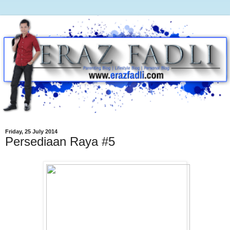
Friday, 25 July 2014
Persediaan Raya #5