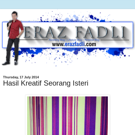
Thursday, 17 July 2014
Hasil Kreatif Seorang Isteri