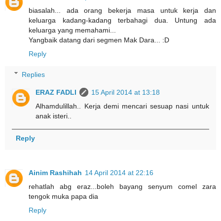
biasalah... ada orang bekerja masa untuk kerja dan
keluarga kadang-kadang terbahagi dua. Untung ada
keluarga yang memahami...
Yangbaik datang dari segmen Mak Dara... :D
Reply
Replies
ERAZ FADLI
15 April 2014 at 13:18
Alhamdulillah.. Kerja demi mencari sesuap nasi untuk
anak isteri..
Reply
Ainim Rashihah
14 April 2014 at 22:16
rehatlah abg eraz...boleh bayang senyum comel zara
tengok muka papa dia
Reply