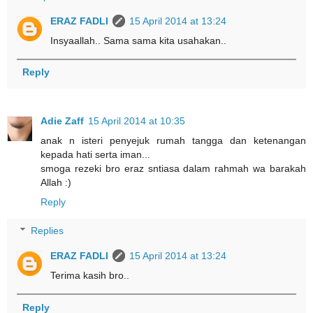
ERAZ FADLI
15 April 2014 at 13:24
Insyaallah.. Sama sama kita usahakan..
Reply
Adie Zaff
15 April 2014 at 10:35
anak n isteri penyejuk rumah tangga dan ketenangan
kepada hati serta iman...
smoga rezeki bro eraz sntiasa dalam rahmah wa barakah
Allah :)
Reply
Replies
ERAZ FADLI
15 April 2014 at 13:24
Terima kasih bro..
Reply