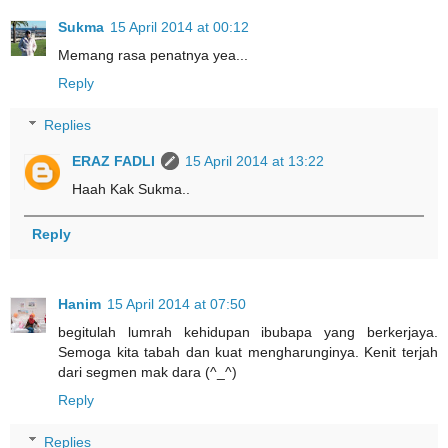
Sukma
15 April 2014 at 00:12
Memang rasa penatnya yea...
Reply
Replies
ERAZ FADLI
15 April 2014 at 13:22
Haah Kak Sukma..
Reply
Hanim
15 April 2014 at 07:50
begitulah lumrah kehidupan ibubapa yang berkerjaya.
Semoga kita tabah dan kuat mengharunginya. Kenit terjah
dari segmen mak dara (^_^)
Reply
Replies