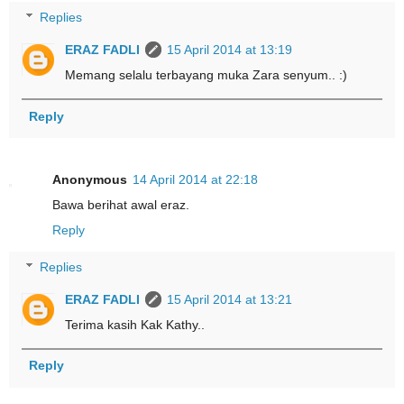
Replies
ERAZ FADLI
15 April 2014 at 13:19
Memang selalu terbayang muka Zara senyum.. :)
Reply
Anonymous
14 April 2014 at 22:18
Bawa berihat awal eraz.
Reply
Replies
ERAZ FADLI
15 April 2014 at 13:21
Terima kasih Kak Kathy..
Reply