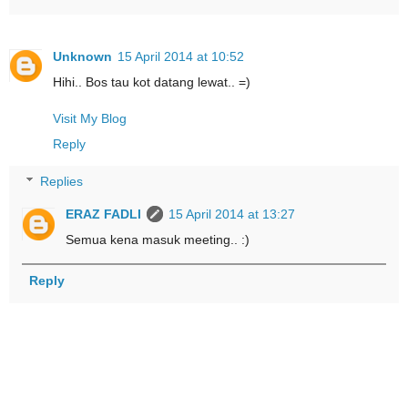
Unknown
15 April 2014 at 10:52
Hihi.. Bos tau kot datang lewat.. =)
Visit My Blog
Reply
Replies
ERAZ FADLI
15 April 2014 at 13:27
Semua kena masuk meeting.. :)
Reply