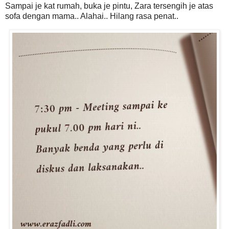
Sampai je kat rumah, buka je pintu, Zara tersengih je atas
sofa dengan mama.. Alahai.. Hilang rasa penat..