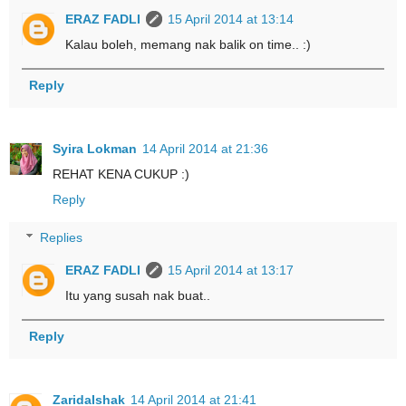
ERAZ FADLI
15 April 2014 at 13:14
Kalau boleh, memang nak balik on time.. :)
Reply
Syira Lokman
14 April 2014 at 21:36
REHAT KENA CUKUP :)
Reply
Replies
ERAZ FADLI
15 April 2014 at 13:17
Itu yang susah nak buat..
Reply
ZaridaIshak
14 April 2014 at 21:41