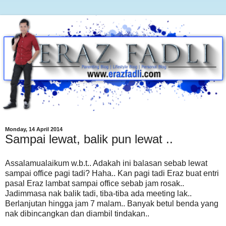
Monday, 14 April 2014
Sampai lewat, balik pun lewat ..
Assalamualaikum w.b.t.. Adakah ini balasan sebab lewat
sampai office pagi tadi? Haha.. Kan pagi tadi Eraz buat entri
pasal Eraz lambat sampai office sebab jam rosak..
Jadimmasa nak balik tadi, tiba-tiba ada meeting lak..
Berlanjutan hingga jam 7 malam.. Banyak betul benda yang
nak dibincangkan dan diambil tindakan..