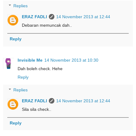
Replies
ERAZ FADLI
14 November 2013 at 12:44
Debaran memuncak dah..
Reply
Invisible Me
14 November 2013 at 10:30
Dah boleh check. Hehe
Reply
Replies
ERAZ FADLI
14 November 2013 at 12:44
Sila sila check..
Reply