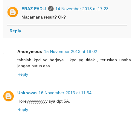
ERAZ FADLI
14 November 2013 at 17:23
Macamana result? Ok?
Reply
Anonymous
15 November 2013 at 18:02
tahniah kpd yg berjaya . kpd yg tidak , teruskan usaha
jangan putus asa .
Reply
Unknown
16 November 2013 at 11:54
Horeyyyyyyyyyy sya dpt 5A.
Reply