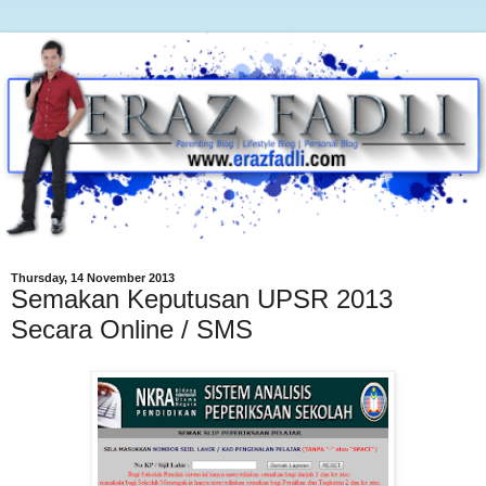
Thursday, 14 November 2013
Semakan Keputusan UPSR 2013
Secara Online / SMS