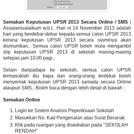
Semakan Keputusan UPSR 2013 Secara Online / SMS
|
Assalamualaikum w.b.t.. Hari ni 14 November 2013 adalah
hari yang berdebar-debar kepada semua calon UPSR 2013
kerana keputusan UPSR 2013 secara rasminya akan
diumumkan.. Semua calon UPSR boleh mula mengambil
slip keputusan UPSR 2013 di sekolah masing-masing
selepas jam 10.00 pagi..
Selain daripadapa ke sekolah, semua calon UPSR
termasuklah ibu bapa dan orang-orang terdekat boleh
menyemak keputusan UPSR 2013 samada secara Online
ataupun SMS.. Boleh baca dengan lebih detail di bawah :
Semakan Online
Login ke Sistem Analisis Peperiksaan Sekolah
Masukkan No. Kad Pengenalan atau Surat Beranak
Klik pada ruangan yang disediakan pada "SEKOLAH
RENDAH"