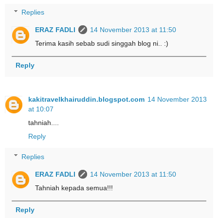
Replies
ERAZ FADLI
14 November 2013 at 11:50
Terima kasih sebab sudi singgah blog ni.. :)
Reply
kakitravelkhairuddin.blogspot.com
14 November 2013
at 10:07
tahniah....
Reply
Replies
ERAZ FADLI
14 November 2013 at 11:50
Tahniah kepada semua!!!
Reply