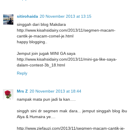
sitirohaida
20 November 2013 at 13:15
singgah dari blog Makdara
http://www.kisahsidairy.com/2013/11/segmen-macam-
cantik-je-macam-comel-je.html
happy blogging..
Jemput join jugak MINI GA saya
http://www.kisahsidairy.com/2013/11/mini-ga-like-saya-
dalam-contest-3b_18.html
Reply
Mrs Z
20 November 2013 at 18:44
nampak mata pun jadi la kan.....
singgh sini dr segmen mak dara... jemput singgah blog ibu
Alya & Humaira ye....
http://www.ziefauzi.com/2013/11/segmen-macam-cantik-je-