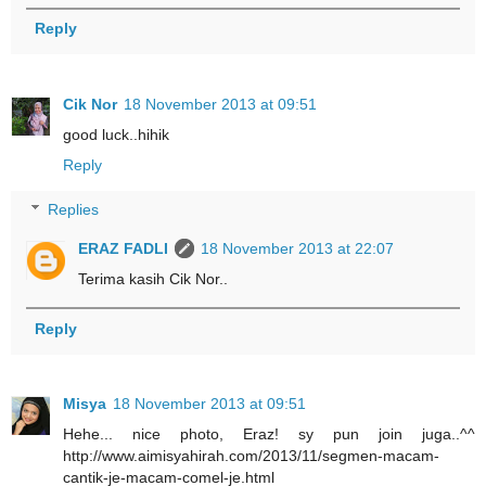
Reply
Cik Nor
18 November 2013 at 09:51
good luck..hihik
Reply
Replies
ERAZ FADLI
18 November 2013 at 22:07
Terima kasih Cik Nor..
Reply
Misya
18 November 2013 at 09:51
Hehe... nice photo, Eraz! sy pun join juga..^^
http://www.aimisyahirah.com/2013/11/segmen-macam-
cantik-je-macam-comel-je.html