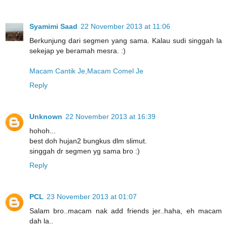
Syamimi Saad
22 November 2013 at 11:06
Berkunjung dari segmen yang sama. Kalau sudi singgah la
sekejap ye beramah mesra. :)
Macam Cantik Je,Macam Comel Je
Reply
Unknown
22 November 2013 at 16:39
hohoh...
best doh hujan2 bungkus dlm slimut.
singgah dr segmen yg sama bro :)
Reply
PCL
23 November 2013 at 01:07
Salam bro..macam nak add friends jer..haha, eh macam
dah la..