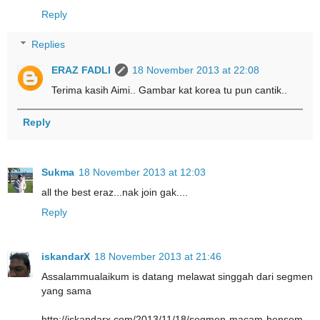
Reply
Replies
ERAZ FADLI
18 November 2013 at 22:08
Terima kasih Aimi.. Gambar kat korea tu pun cantik..
Reply
Sukma
18 November 2013 at 12:03
all the best eraz...nak join gak....
Reply
iskandarX
18 November 2013 at 21:46
Assalammualaikum is datang melawat singgah dari segmen
yang sama
http://iskandarx.com/2013/11/18/segmen-macam-hensem-