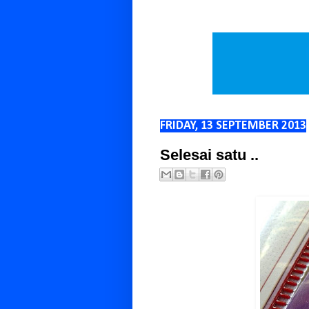
FRIDAY, 13 SEPTEMBER 2013
Selesai satu ..