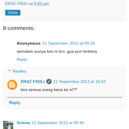
ERAZ FADLI
at
9:00 am
Share
9 comments:
Anonymous
21 September 2013 at 09:28
semalam punya kes ni bro..gua pun terkena
Reply
Replies
ERAZ FADLI
21 September 2013 at 16:53
kira semua orang kena ke ni??
Reply
Sukma
21 September 2013 at 09:46