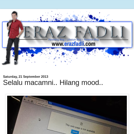
Saturday, 21 September 2013
Selalu macamni.. Hilang mood..