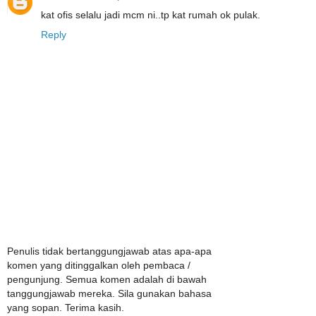
kat ofis selalu jadi mcm ni..tp kat rumah ok pulak.
Reply
Penulis tidak bertanggungjawab atas apa-apa
komen yang ditinggalkan oleh pembaca /
pengunjung. Semua komen adalah di bawah
tanggungjawab mereka. Sila gunakan bahasa
yang sopan. Terima kasih.