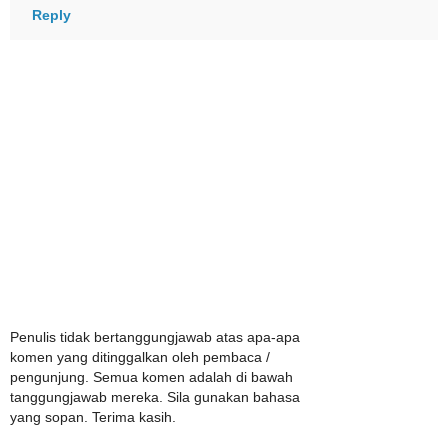
Reply
Penulis tidak bertanggungjawab atas apa-apa
komen yang ditinggalkan oleh pembaca /
pengunjung. Semua komen adalah di bawah
tanggungjawab mereka. Sila gunakan bahasa
yang sopan. Terima kasih.