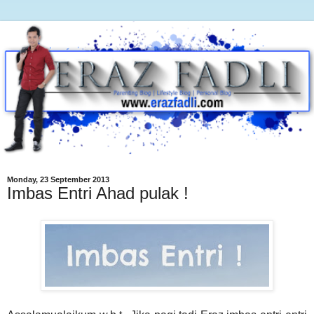
Monday, 23 September 2013
Imbas Entri Ahad pulak !