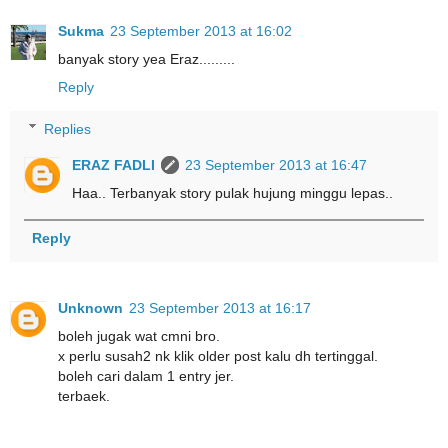
Sukma
23 September 2013 at 16:02
banyak story yea Eraz.........
Reply
Replies
ERAZ FADLI
23 September 2013 at 16:47
Haa.. Terbanyak story pulak hujung minggu lepas..
Reply
Unknown
23 September 2013 at 16:17
boleh jugak wat cmni bro.
x perlu susah2 nk klik older post kalu dh tertinggal.
boleh cari dalam 1 entry jer.
terbaek.