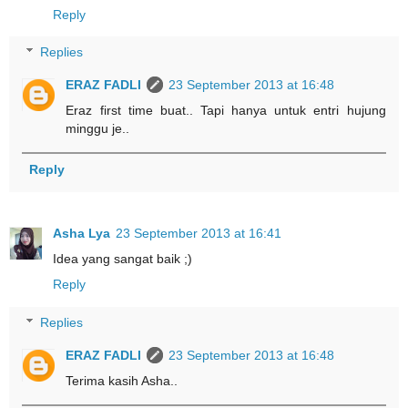
Reply
Replies
ERAZ FADLI
23 September 2013 at 16:48
Eraz first time buat.. Tapi hanya untuk entri hujung
minggu je..
Reply
Asha Lya
23 September 2013 at 16:41
Idea yang sangat baik ;)
Reply
Replies
ERAZ FADLI
23 September 2013 at 16:48
Terima kasih Asha..