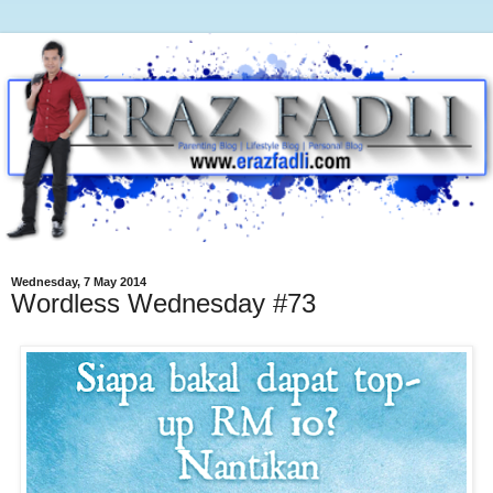
Wednesday, 7 May 2014
Wordless Wednesday #73