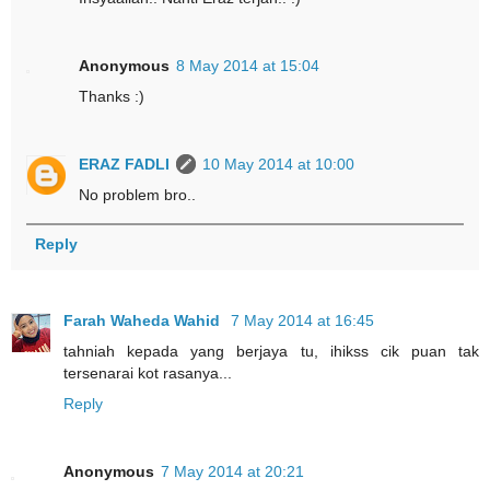
Anonymous
8 May 2014 at 15:04
Thanks :)
ERAZ FADLI
10 May 2014 at 10:00
No problem bro..
Reply
Farah Waheda Wahid
7 May 2014 at 16:45
tahniah kepada yang berjaya tu, ihikss cik puan tak
tersenarai kot rasanya...
Reply
Anonymous
7 May 2014 at 20:21