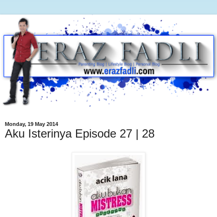
Monday, 19 May 2014
Aku Isterinya Episode 27 | 28