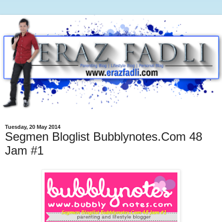
Tuesday, 20 May 2014
Segmen Bloglist Bubblynotes.Com 48
Jam #1