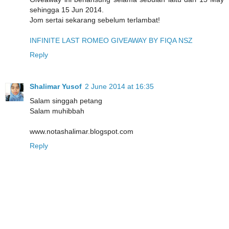
sehingga 15 Jun 2014.
Jom sertai sekarang sebelum terlambat!
INFINITE LAST ROMEO GIVEAWAY BY FIQA NSZ
Reply
Shalimar Yusof
2 June 2014 at 16:35
Salam singgah petang
Salam muhibbah
www.notashalimar.blogspot.com
Reply