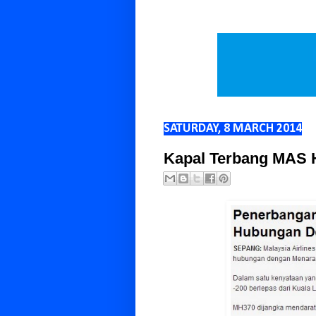
SATURDAY, 8 MARCH 2014
Kapal Terbang MAS 