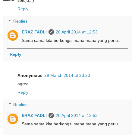
setuju..:)
Reply
Replies
ERAZ FADLI
20 April 2014 at 12:53
Sama sama kita berkongsi mana mana yang perlu..
Reply
Anonymous
29 March 2014 at 23:20
agree..
Reply
Replies
ERAZ FADLI
20 April 2014 at 12:53
Sama sama kita berkongsi mana mana yang perlu..