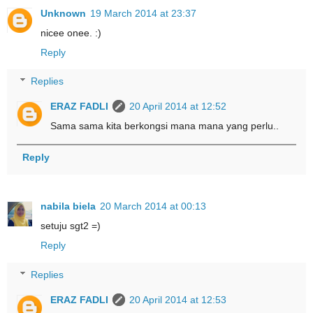
Unknown
19 March 2014 at 23:37
nicee onee. :)
Reply
Replies
ERAZ FADLI
20 April 2014 at 12:52
Sama sama kita berkongsi mana mana yang perlu..
Reply
nabila biela
20 March 2014 at 00:13
setuju sgt2 =)
Reply
Replies
ERAZ FADLI
20 April 2014 at 12:53