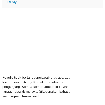
Reply
Penulis tidak bertanggungjawab atas apa-apa
komen yang ditinggalkan oleh pembaca /
pengunjung. Semua komen adalah di bawah
tanggungjawab mereka. Sila gunakan bahasa
yang sopan. Terima kasih.