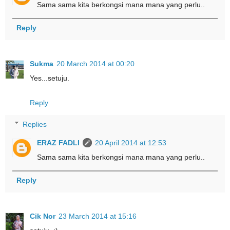
Sama sama kita berkongsi mana mana yang perlu..
Reply
Sukma
20 March 2014 at 00:20
Yes...setuju.
Reply
Replies
ERAZ FADLI
20 April 2014 at 12:53
Sama sama kita berkongsi mana mana yang perlu..
Reply
Cik Nor
23 March 2014 at 15:16