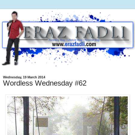
Wednesday, 19 March 2014
Wordless Wednesday #62