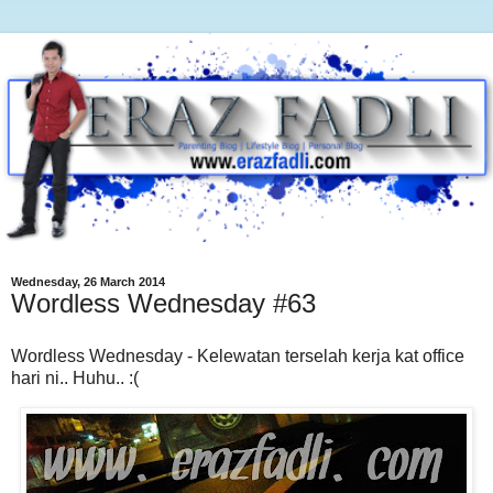
Wednesday, 26 March 2014
Wordless Wednesday #63
Wordless Wednesday - Kelewatan terselah kerja kat office
hari ni.. Huhu.. :(