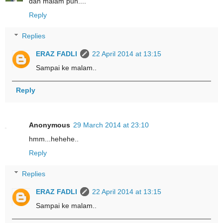
dah malam pun....
Reply
Replies
ERAZ FADLI
22 April 2014 at 13:15
Sampai ke malam..
Reply
Anonymous
29 March 2014 at 23:10
hmm...hehehe..
Reply
Replies
ERAZ FADLI
22 April 2014 at 13:15
Sampai ke malam..