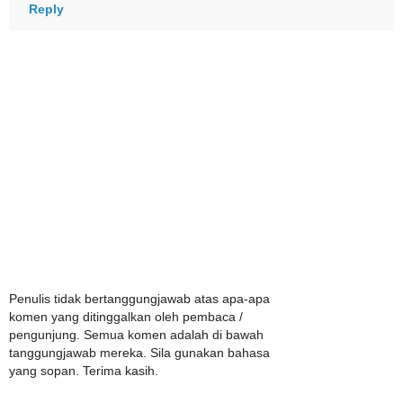
Reply
Penulis tidak bertanggungjawab atas apa-apa
komen yang ditinggalkan oleh pembaca /
pengunjung. Semua komen adalah di bawah
tanggungjawab mereka. Sila gunakan bahasa
yang sopan. Terima kasih.