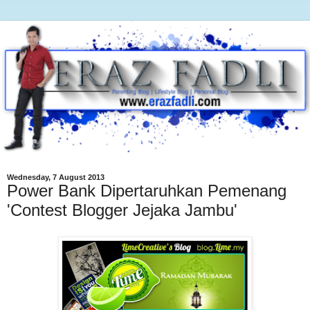
Wednesday, 7 August 2013
Power Bank Dipertaruhkan Pemenang
'Contest Blogger Jejaka Jambu'