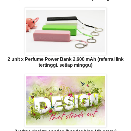
2 unit x Perfume Power Bank 2,600 mAh (referral link
tertinggi, setiap minggu)