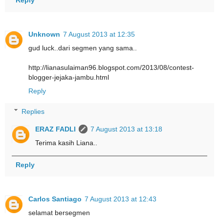
Reply
Unknown
7 August 2013 at 12:35
gud luck..dari segmen yang sama..
http://lianasulaiman96.blogspot.com/2013/08/contest-
blogger-jejaka-jambu.html
Reply
Replies
ERAZ FADLI
7 August 2013 at 13:18
Terima kasih Liana..
Reply
Carlos Santiago
7 August 2013 at 12:43
selamat bersegmen