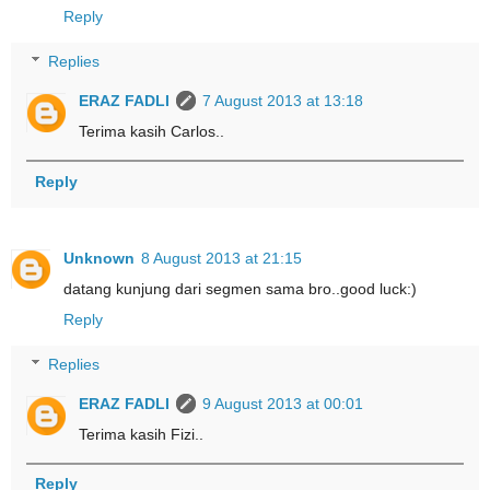
Reply
Replies
ERAZ FADLI
7 August 2013 at 13:18
Terima kasih Carlos..
Reply
Unknown
8 August 2013 at 21:15
datang kunjung dari segmen sama bro..good luck:)
Reply
Replies
ERAZ FADLI
9 August 2013 at 00:01
Terima kasih Fizi..
Reply