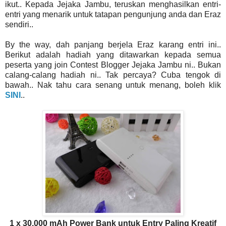
ikut.. Kepada Jejaka Jambu, teruskan menghasilkan entri-
entri yang menarik untuk tatapan pengunjung anda dan Eraz
sendiri..
By the way, dah panjang berjela Eraz karang entri ini..
Berikut adalah hadiah yang ditawarkan kepada semua
peserta yang join Contest Blogger Jejaka Jambu ni.. Bukan
calang-calang hadiah ni.. Tak percaya? Cuba tengok di
bawah.. Nak tahu cara senang untuk menang, boleh klik
SINI
..
1 x 30,000 mAh Power Bank untuk Entry Paling Kreatif