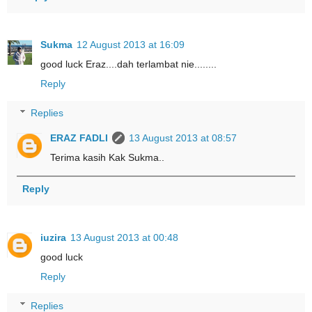
Sukma
12 August 2013 at 16:09
good luck Eraz....dah terlambat nie........
Reply
Replies
ERAZ FADLI
13 August 2013 at 08:57
Terima kasih Kak Sukma..
Reply
iuzira
13 August 2013 at 00:48
good luck
Reply
Replies