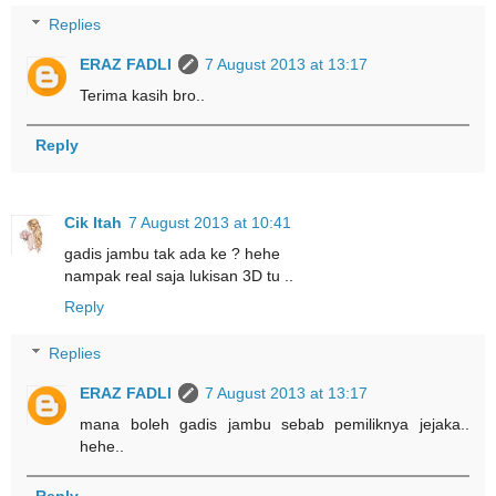
Replies
ERAZ FADLI
7 August 2013 at 13:17
Terima kasih bro..
Reply
Cik Itah
7 August 2013 at 10:41
gadis jambu tak ada ke ? hehe
nampak real saja lukisan 3D tu ..
Reply
Replies
ERAZ FADLI
7 August 2013 at 13:17
mana boleh gadis jambu sebab pemiliknya jejaka..
hehe..