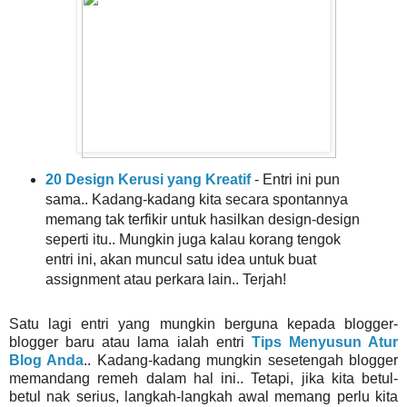
20 Design Kerusi yang Kreatif
- Entri ini pun
sama.. Kadang-kadang kita secara spontannya
memang tak terfikir untuk hasilkan design-design
seperti itu.. Mungkin juga kalau korang tengok
entri ini, akan muncul satu idea untuk buat
assignment atau perkara lain.. Terjah!
Satu lagi entri yang mungkin berguna kepada blogger-
blogger baru atau lama ialah entri
Tips Menyusun Atur
Blog Anda
.. Kadang-kadang mungkin sesetengah blogger
memandang remeh dalam hal ini.. Tetapi, jika kita betul-
betul nak serius, langkah-langkah awal memang perlu kita