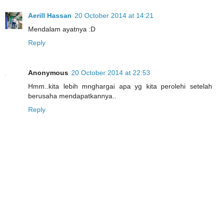
Aerill Hassan
20 October 2014 at 14:21
Mendalam ayatnya :D
Reply
Anonymous
20 October 2014 at 22:53
Hmm..kita lebih mnghargai apa yg kita perolehi setelah
berusaha mendapatkannya..
Reply