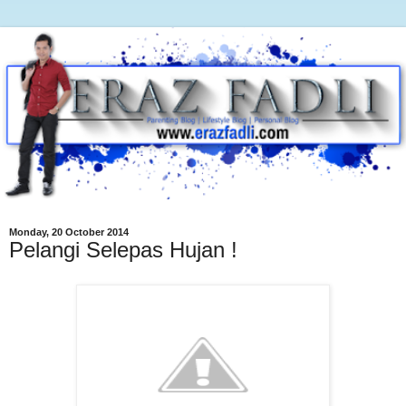
Monday, 20 October 2014
Pelangi Selepas Hujan !