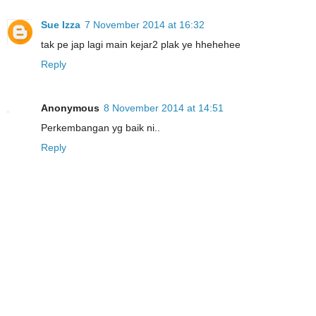
Sue Izza
7 November 2014 at 16:32
tak pe jap lagi main kejar2 plak ye hhehehee
Reply
Anonymous
8 November 2014 at 14:51
Perkembangan yg baik ni..
Reply