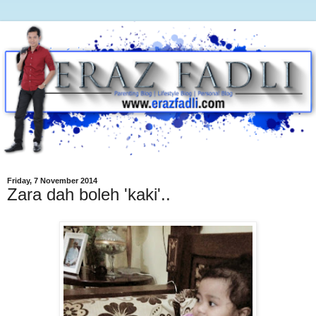
Friday, 7 November 2014
Zara dah boleh 'kaki'..