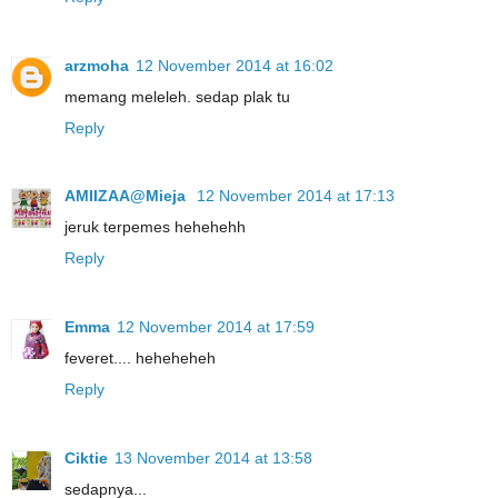
arzmoha
12 November 2014 at 16:02
memang meleleh. sedap plak tu
Reply
AMIIZAA@Mieja
12 November 2014 at 17:13
jeruk terpemes hehehehh
Reply
Emma
12 November 2014 at 17:59
feveret.... heheheheh
Reply
Ciktie
13 November 2014 at 13:58
sedapnya...