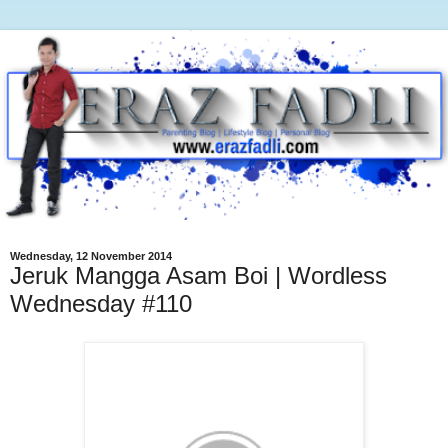
Wednesday, 12 November 2014
Jeruk Mangga Asam Boi | Wordless
Wednesday #110