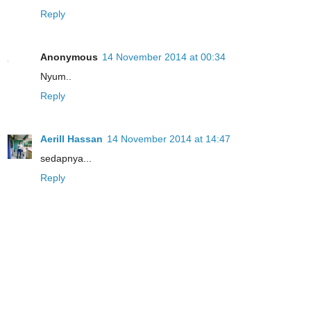
Reply
Anonymous
14 November 2014 at 00:34
Nyum..
Reply
Aerill Hassan
14 November 2014 at 14:47
sedapnya...
Reply