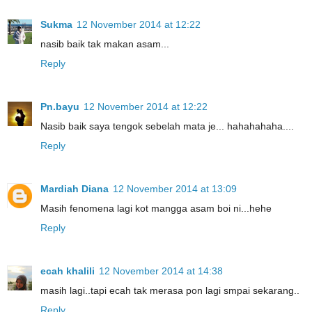
Sukma
12 November 2014 at 12:22
nasib baik tak makan asam...
Reply
Pn.bayu
12 November 2014 at 12:22
Nasib baik saya tengok sebelah mata je... hahahahaha....
Reply
Mardiah Diana
12 November 2014 at 13:09
Masih fenomena lagi kot mangga asam boi ni...hehe
Reply
ecah khalili
12 November 2014 at 14:38
masih lagi..tapi ecah tak merasa pon lagi smpai sekarang..
Reply