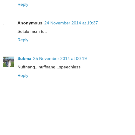
Reply
Anonymous
24 November 2014 at 19:37
Selalu mcm tu..
Reply
Sukma
25 November 2014 at 00:19
Nuffnang...nuffnang...speechless
Reply