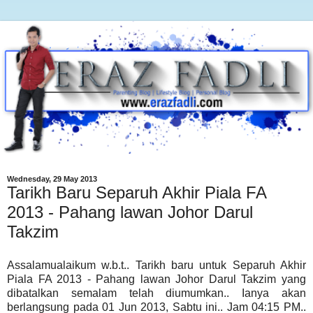
Wednesday, 29 May 2013
Tarikh Baru Separuh Akhir Piala FA
2013 - Pahang lawan Johor Darul
Takzim
Assalamualaikum w.b.t.. Tarikh baru untuk Separuh Akhir
Piala FA 2013 - Pahang lawan Johor Darul Takzim yang
dibatalkan semalam telah diumumkan.. Ianya akan
berlangsung pada 01 Jun 2013, Sabtu ini.. Jam 04:15 PM..