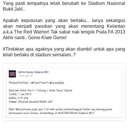
Yang pasti tempatnya telah berubah ke Stadium Nasional
Bukit Jalil..
Apakah keputusan yang akan berlaku... Ianya sekaligus
akan menjadi pasukan yang akan menentang Kelantan
a.k.a The Red Warrior! Tak sabar nak tengok Piala FA 2013
Akhir nanti.. Gomo Klate Gomo!
#Tindakan apa agaknya yang akan diambil untuk apa yang
telah berlaku di stadium semalam..?