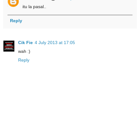
itu la pasal..
Reply
Cik Fie
4 July 2013 at 17:05
wah :)
Reply