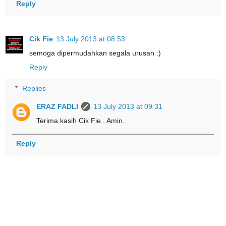
Reply
Cik Fie
13 July 2013 at 08:53
semoga dipermudahkan segala urusan :)
Reply
Replies
ERAZ FADLI
13 July 2013 at 09:31
Terima kasih Cik Fie.. Amin..
Reply