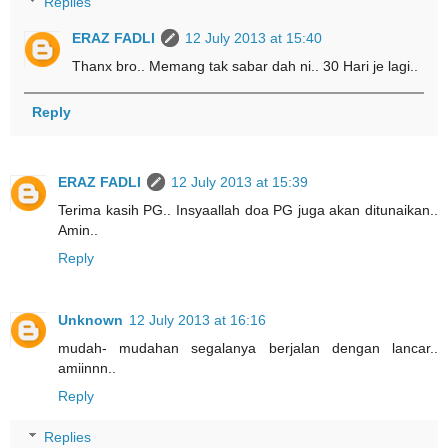
Replies
ERAZ FADLI
12 July 2013 at 15:40
Thanx bro.. Memang tak sabar dah ni.. 30 Hari je lagi..
Reply
ERAZ FADLI
12 July 2013 at 15:39
Terima kasih PG.. Insyaallah doa PG juga akan ditunaikan..
Amin..
Reply
Unknown
12 July 2013 at 16:16
mudah- mudahan segalanya berjalan dengan lancar..
amiinnn..
Reply
Replies