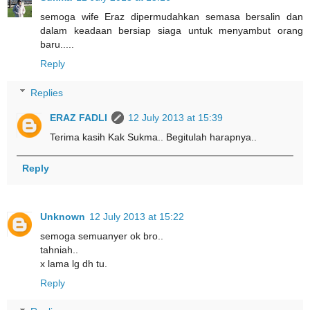
semoga wife Eraz dipermudahkan semasa bersalin dan
dalam keadaan bersiap siaga untuk menyambut orang
baru.....
Reply
Replies
ERAZ FADLI
12 July 2013 at 15:39
Terima kasih Kak Sukma.. Begitulah harapnya..
Reply
Unknown
12 July 2013 at 15:22
semoga semuanyer ok bro..
tahniah..
x lama lg dh tu.
Reply