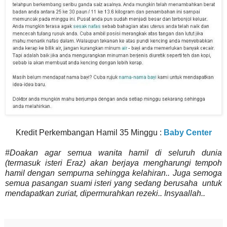
Kredit Perkembangan Hamil 35 Minggu :
Baby Center
#Doakan agar semua wanita hamil di seluruh dunia
(termasuk isteri Eraz) akan berjaya mengharungi tempoh
hamil dengan sempurna sehingga kelahiran.. Juga semoga
semua pasangan suami isteri yang sedang berusaha untuk
mendapatkan zuriat, dipermurahkan rezeki.. Insyaallah..