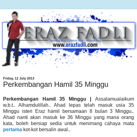
Friday, 12 July 2013
Perkembangan Hamil 35 Minggu
Perkembangan Hamil 35 Minggu |
Assalamualaikum
w.b.t.. Alhamdulillah.. Ahad lepas telah masuk usia 35
Minggu isteri Eraz hamil bersamaan 8 bulan 3 Minggu..
Ahad nanti akan masuk ke 36 Minggu yang mana orang
kata, boleh bersiap sedia untuk menimang cahaya mata
pertama
kot-kot bersalin awal..