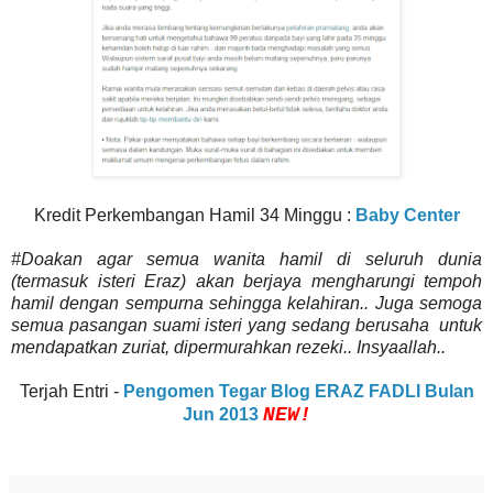
Kredit Perkembangan Hamil 34 Minggu :
Baby Center
#Doakan agar semua wanita hamil di seluruh dunia
(termasuk isteri Eraz) akan berjaya mengharungi tempoh
hamil dengan sempurna sehingga kelahiran.. Juga semoga
semua pasangan suami isteri yang sedang berusaha untuk
mendapatkan zuriat, dipermurahkan rezeki.. Insyaallah..
Terjah Entri -
Pengomen Tegar Blog ERAZ FADLI Bulan
NEW!
Jun 2013