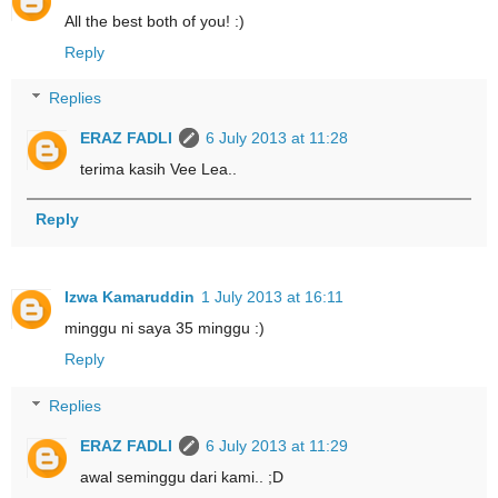
All the best both of you! :)
Reply
Replies
ERAZ FADLI
6 July 2013 at 11:28
terima kasih Vee Lea..
Reply
Izwa Kamaruddin
1 July 2013 at 16:11
minggu ni saya 35 minggu :)
Reply
Replies
ERAZ FADLI
6 July 2013 at 11:29
awal seminggu dari kami.. ;D