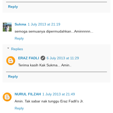
Reply
Sukma
1 July 2013 at 21:19
semoga semuanya dipermudahkan...Aminnnnn...
Reply
Replies
ERAZ FADLI
6 July 2013 at 11:29
Terima kasih Kak Sukma... Amin..
Reply
NURUL FILZAH
1 July 2013 at 21:49
Amin. Tak sabar nak tunggu Eraz Fadli's Jr.
Reply