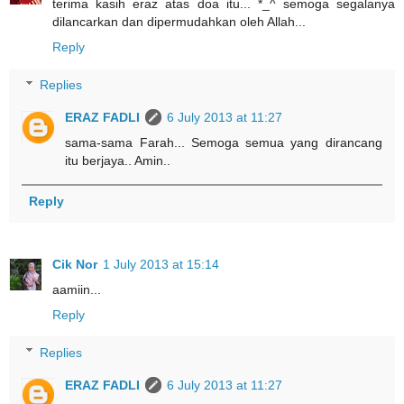
terima kasih eraz atas doa itu... *_^ semoga segalanya
dilancarkan dan dipermudahkan oleh Allah...
Reply
Replies
ERAZ FADLI
6 July 2013 at 11:27
sama-sama Farah... Semoga semua yang dirancang
itu berjaya.. Amin..
Reply
Cik Nor
1 July 2013 at 15:14
aamiin...
Reply
Replies
ERAZ FADLI
6 July 2013 at 11:27