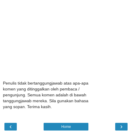
Penulis tidak bertanggungjawab atas apa-apa
komen yang ditinggalkan oleh pembaca /
pengunjung. Semua komen adalah di bawah
tanggungjawab mereka. Sila gunakan bahasa
yang sopan. Terima kasih.
‹
›
Home