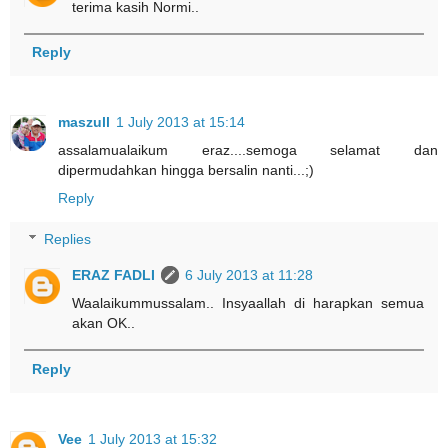
terima kasih Normi..
Reply
maszull
1 July 2013 at 15:14
assalamualaikum eraz....semoga selamat dan
dipermudahkan hingga bersalin nanti...;)
Reply
Replies
ERAZ FADLI
6 July 2013 at 11:28
Waalaikummussalam.. Insyaallah di harapkan semua
akan OK..
Reply
Vee
1 July 2013 at 15:32