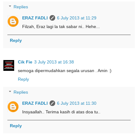
Replies
ERAZ FADLI
6 July 2013 at 11:29
Filzah, Eraz lagi la tak sabar ni.. Hehe...
Reply
Cik Fie
3 July 2013 at 16:38
semoga dipermudahkan segala urusan . Amin :)
Reply
Replies
ERAZ FADLI
6 July 2013 at 11:30
Insyaallah.. Terima kasih di atas doa tu..
Reply