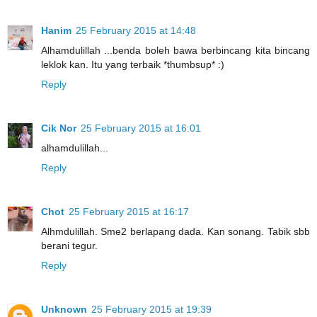
Hanim
25 February 2015 at 14:48
Alhamdulillah ...benda boleh bawa berbincang kita bincang
leklok kan. Itu yang terbaik *thumbsup* :)
Reply
Cik Nor
25 February 2015 at 16:01
alhamdulillah...
Reply
Chot
25 February 2015 at 16:17
Alhmdulillah. Sme2 berlapang dada. Kan sonang. Tabik sbb
berani tegur.
Reply
Unknown
25 February 2015 at 19:39