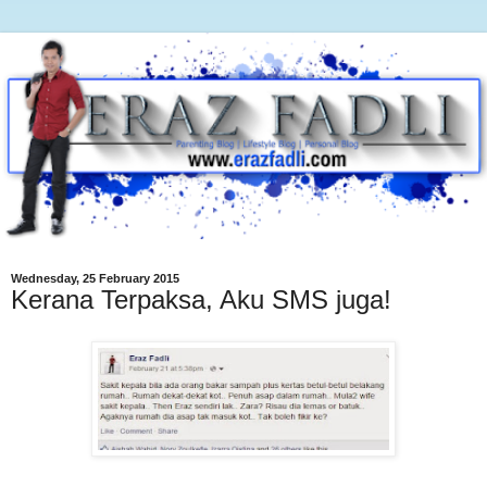
Wednesday, 25 February 2015
Kerana Terpaksa, Aku SMS juga!