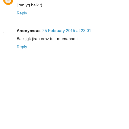
jiran yg baik :)
Reply
Anonymous
25 February 2015 at 23:01
Baik jgk jiran eraz tu...memahami..
Reply