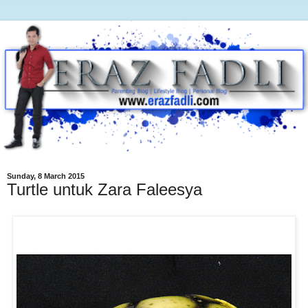
Sunday, 8 March 2015
Turtle untuk Zara Faleesya