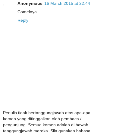
Anonymous
16 March 2015 at 22:44
Comelnya..
Reply
Penulis tidak bertanggungjawab atas apa-apa
komen yang ditinggalkan oleh pembaca /
pengunjung. Semua komen adalah di bawah
tanggungjawab mereka. Sila gunakan bahasa