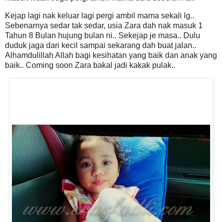
Kejap lagi nak keluar lagi pergi ambil mama sekali lg..
Sebenarnya sedar tak sedar, usia Zara dah nak masuk 1
Tahun 8 Bulan hujung bulan ni.. Sekejap je masa.. Dulu
duduk jaga dari kecil sampai sekarang dah buat jalan..
Alhamdulillah Allah bagi kesihatan yang baik dan anak yang
baik.. Coming soon Zara bakal jadi kakak pulak..