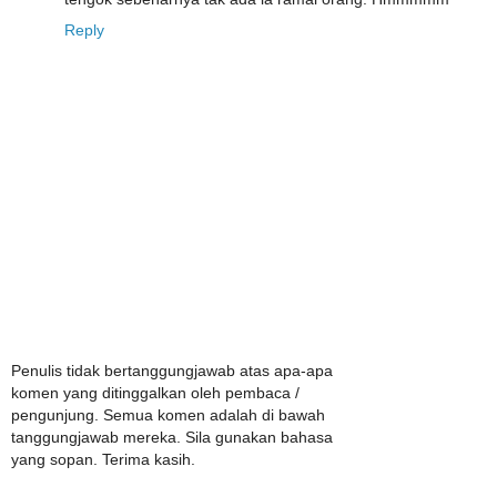
Reply
Penulis tidak bertanggungjawab atas apa-apa
komen yang ditinggalkan oleh pembaca /
pengunjung. Semua komen adalah di bawah
tanggungjawab mereka. Sila gunakan bahasa
yang sopan. Terima kasih.