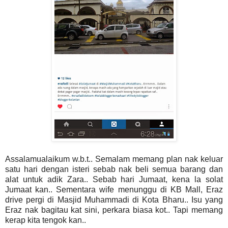
Assalamualaikum w.b.t.. Semalam memang plan nak keluar
satu hari dengan isteri sebab nak beli semua barang dan
alat untuk adik Zara.. Sebab hari Jumaat, kena la solat
Jumaat kan.. Sementara wife menunggu di KB Mall, Eraz
drive pergi di Masjid Muhammadi di Kota Bharu.. Isu yang
Eraz nak bagitau kat sini, perkara biasa kot.. Tapi memang
kerap kita tengok kan..