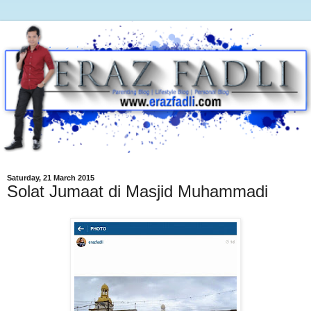
Saturday, 21 March 2015
Solat Jumaat di Masjid Muhammadi