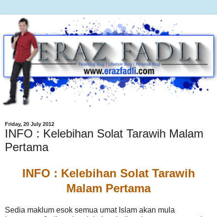
Friday, 20 July 2012
INFO : Kelebihan Solat Tarawih Malam
Pertama
INFO : Kelebihan Solat Tarawih
Malam Pertama
Sedia maklum esok semua umat Islam akan mula