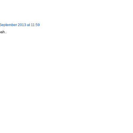
September 2013 at 11:59
ah..