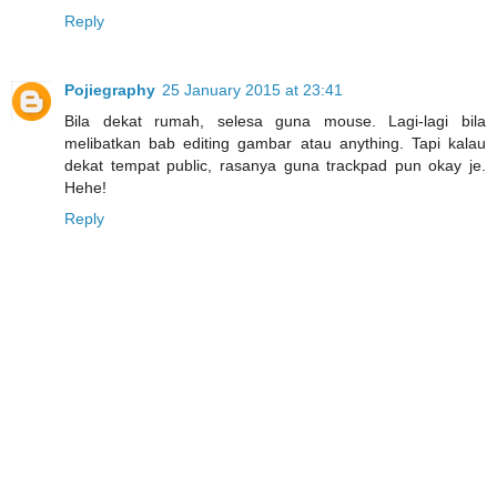
Reply
Pojiegraphy
25 January 2015 at 23:41
Bila dekat rumah, selesa guna mouse. Lagi-lagi bila
melibatkan bab editing gambar atau anything. Tapi kalau
dekat tempat public, rasanya guna trackpad pun okay je.
Hehe!
Reply