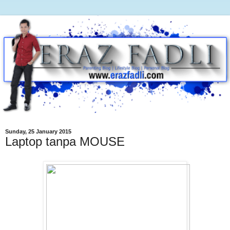
Sunday, 25 January 2015
Laptop tanpa MOUSE